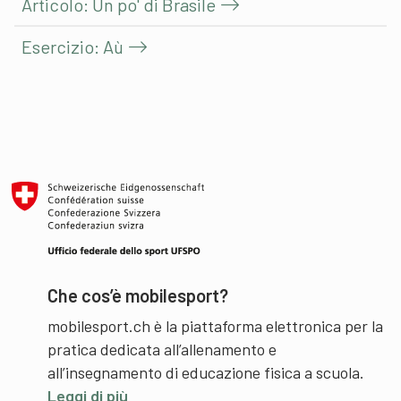
Articolo: Un po' di Brasile
Esercizio: Aù
Che cos’è mobilesport?
mobilesport.ch è la piattaforma elettronica per la
pratica dedicata all’allenamento e
all’insegnamento di educazione fisica a scuola.
Leggi di più