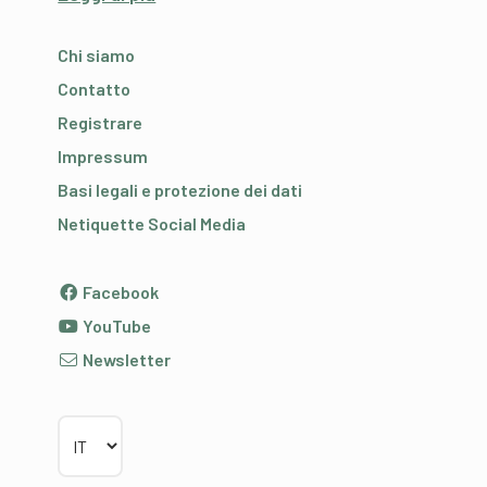
Chi siamo
Contatto
Registrare
Impressum
Basi legali e protezione dei dati
Netiquette Social Media
Facebook
YouTube
Newsletter
Scegliere la lingua