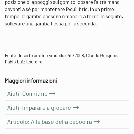
posizione di appoggio sul gomito, posare l’altra mano
davanti a sé per mantenere l’equilibrio. In un primo
tempo, le gambe possono rimanere a terra. In seguito,
sollevare una gamba flessa poi la seconda.
Fonte: Inserto pratico «mobile» 46/2008, Claude Grosjean,
Fabio Luiz Loureiro
Maggiori informazioni
Aiuti: Con ritmo
Aiuti: Imparare a giocare
Articolo: Alla base della capoeira