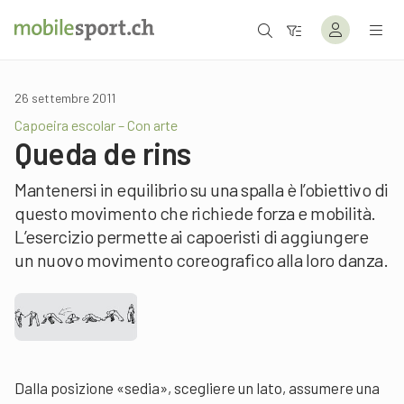
26 settembre 2011
Capoeira escolar – Con arte
Queda de rins
Mantenersi in equilibrio su una spalla è l’obiettivo di
questo movimento che richiede forza e mobilità.
L’esercizio permette ai capoeristi di aggiungere
un nuovo movimento coreografico alla loro danza.
Dalla posizione «sedia», scegliere un lato, assumere una