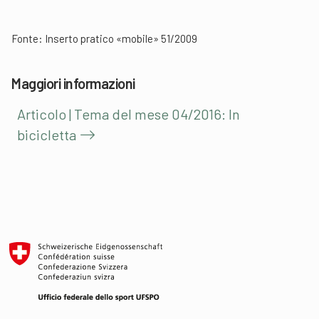
Fonte: Inserto pratico «mobile» 51/2009
Maggiori informazioni
Articolo | Tema del mese 04/2016: In
bicicletta