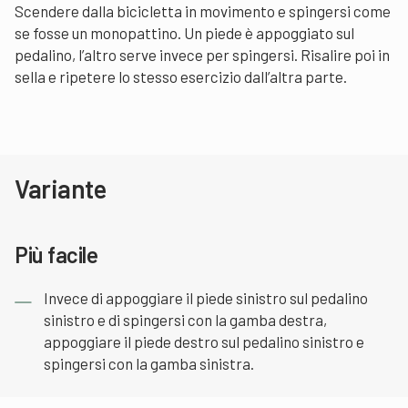
Scendere dalla bicicletta in movimento e spingersi come
se fosse un monopattino. Un piede è appoggiato sul
pedalino, l’altro serve invece per spingersi. Risalire poi in
sella e ripetere lo stesso esercizio dall’altra parte.
Variante
Più facile
Invece di appoggiare il piede sinistro sul pedalino
sinistro e di spingersi con la gamba destra,
appoggiare il piede destro sul pedalino sinistro e
spingersi con la gamba sinistra.