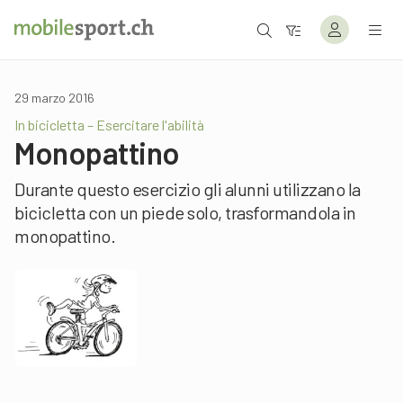
29 marzo 2016
In bicicletta – Esercitare l'abilità
Monopattino
Durante questo esercizio gli alunni utilizzano la
bicicletta con un piede solo, trasformandola in
monopattino.