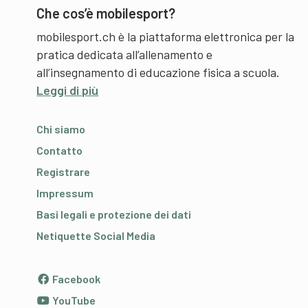
Che cos’è mobilesport?
mobilesport.ch è la piattaforma elettronica per la
pratica dedicata all’allenamento e
all’insegnamento di educazione fisica a scuola.
Leggi di più
Chi siamo
Contatto
Registrare
Impressum
Basi legali e protezione dei dati
Netiquette Social Media
Facebook
YouTube