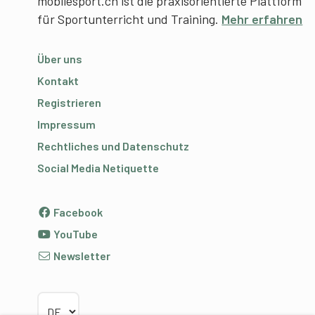
mobilesport.ch ist die praxisorientierte Plattform
für Sportunterricht und Training.
Mehr erfahren
Über uns
Kontakt
Registrieren
Impressum
Rechtliches und Datenschutz
Social Media Netiquette
Facebook
YouTube
Newsletter
Sprache wählen