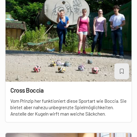
Cross Boccia
Vom Prinzip her funktioniert diese Sportart wie Boccia. Sie
bietet aber nahezu unbegrenzte Spielmöglichkeiten.
Anstelle der Kugeln wirft man weiche Säckchen.