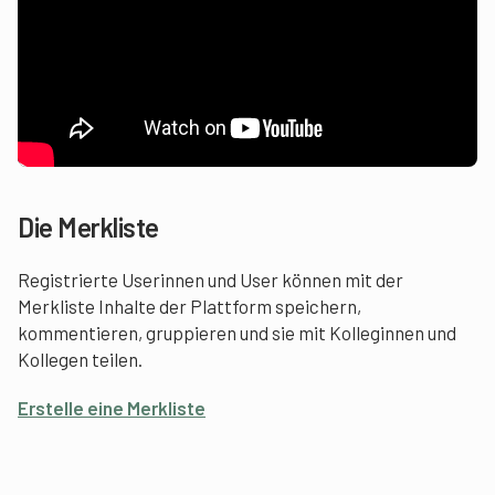
Die Merkliste
Registrierte Userinnen und User können mit der
Merkliste Inhalte der Plattform speichern,
kommentieren, gruppieren und sie mit Kolleginnen und
Kollegen teilen.
Erstelle eine Merkliste