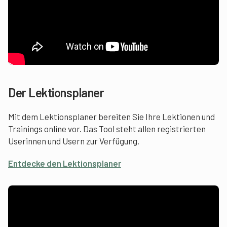
Der Lektionsplaner
Mit dem Lektionsplaner bereiten Sie Ihre Lektionen und
Trainings online vor. Das Tool steht allen registrierten
Userinnen und Usern zur Verfügung.
Entdecke den Lektionsplaner