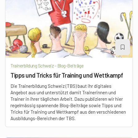
Trainerbildung Schweiz – Blog-Beiträge
Tipps und Tricks für Training und Wettkampf
Die Trainerbildung Schweiz (TBS) baut ihr digitales
Angebot aus und unterstützt damit Trainerinnen und
Trainer in ihrer täglichen Arbeit. Dazu publizieren wir hier
regelmässig spannende Blog-Beiträge sowie Tipps und
Tricks für Training und Wettkampf aus den verschiedenen
Ausbildungs-Bereichen der TBS.