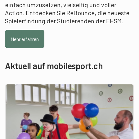
einfach umzusetzen, vielseitig und voller
Action. Entdecken Sie ReBounce, die neueste
Spielerfindung der Studierenden der EHSM.
Mehr erfahren
Aktuell auf mobilesport.ch