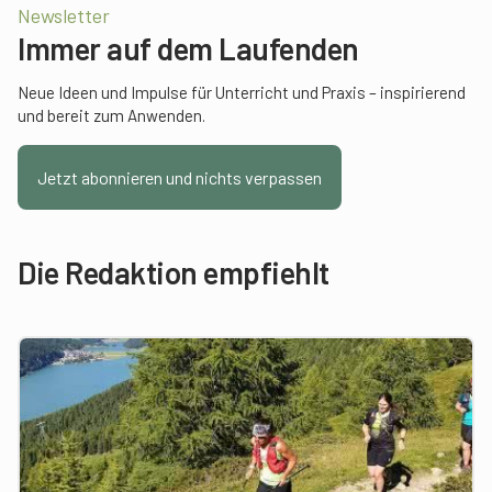
Newsletter
Immer auf dem Laufenden
Neue Ideen und Impulse für Unterricht und Praxis – inspirierend
und bereit zum Anwenden.
Jetzt abonnieren und nichts verpassen
Die Redaktion empfiehlt