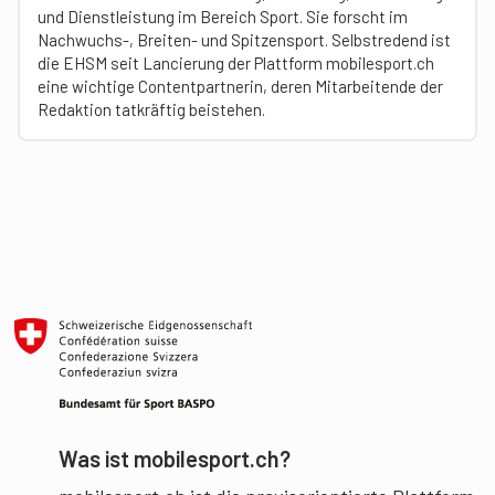
und Dienstleistung im Bereich Sport. Sie forscht im
Nachwuchs-, Breiten- und Spitzensport. Selbstredend ist
die EHSM seit Lancierung der Plattform mobilesport.ch
eine wichtige Contentpartnerin, deren Mitarbeitende der
Redaktion tatkräftig beistehen.
Was ist mobilesport.ch?