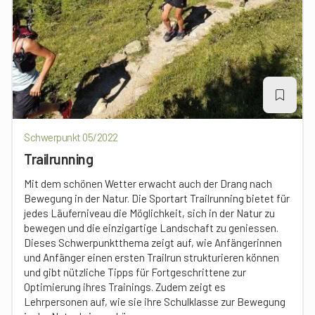
Schwerpunkt 05/2022
Trailrunning
Mit dem schönen Wetter erwacht auch der Drang nach
Bewegung in der Natur. Die Sportart Trailrunning bietet für
jedes Läuferniveau die Möglichkeit, sich in der Natur zu
bewegen und die einzigartige Landschaft zu geniessen.
Dieses Schwerpunktthema zeigt auf, wie Anfängerinnen
und Anfänger einen ersten Trailrun strukturieren können
und gibt nützliche Tipps für Fortgeschrittene zur
Optimierung ihres Trainings. Zudem zeigt es
Lehrpersonen auf, wie sie ihre Schulklasse zur Bewegung