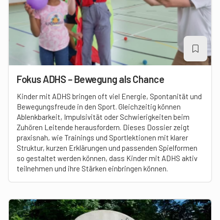
Fokus ADHS – Bewegung als Chance
Kinder mit ADHS bringen oft viel Energie, Spontanität und
Bewegungsfreude in den Sport. Gleichzeitig können
Ablenkbarkeit, Impulsivität oder Schwierigkeiten beim
Zuhören Leitende herausfordern. Dieses Dossier zeigt
praxisnah, wie Trainings und Sportlektionen mit klarer
Struktur, kurzen Erklärungen und passenden Spielformen
so gestaltet werden können, dass Kinder mit ADHS aktiv
teilnehmen und ihre Stärken einbringen können.