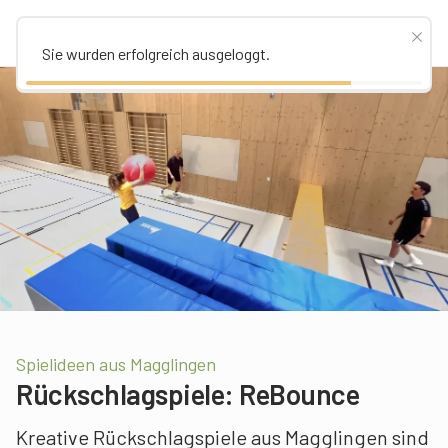
Sie wurden erfolgreich ausgeloggt.
Spielideen aus Magglingen
Rückschlagspiele: ReBounce
Kreative Rückschlagspiele aus Magglingen sind