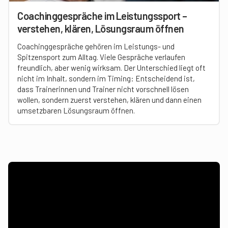
Coachinggespräche im Leistungssport –
verstehen, klären, Lösungsraum öffnen
Coachinggespräche gehören im Leistungs- und
Spitzensport zum Alltag. Viele Gespräche verlaufen
freundlich, aber wenig wirksam. Der Unterschied liegt oft
nicht im Inhalt, sondern im Timing: Entscheidend ist,
dass Trainerinnen und Trainer nicht vorschnell lösen
wollen, sondern zuerst verstehen, klären und dann einen
umsetzbaren Lösungsraum öffnen.