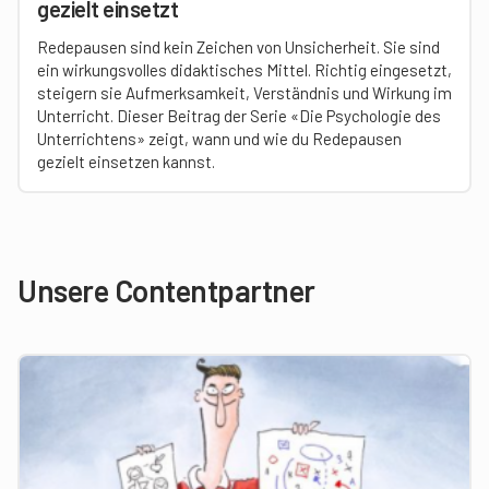
gezielt einsetzt
Redepausen sind kein Zeichen von Unsicherheit. Sie sind
ein wirkungsvolles didaktisches Mittel. Richtig eingesetzt,
steigern sie Aufmerksamkeit, Verständnis und Wirkung im
Unterricht. Dieser Beitrag der Serie «Die Psychologie des
Unterrichtens» zeigt, wann und wie du Redepausen
gezielt einsetzen kannst.
Unsere Contentpartner