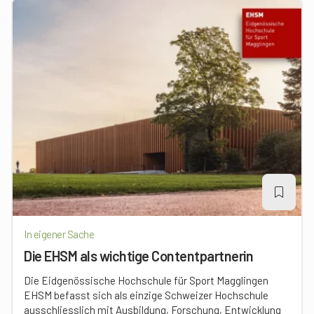
In eigener Sache
Die EHSM als wichtige Contentpartnerin
Die Eidgenössische Hochschule für Sport Magglingen
EHSM befasst sich als einzige Schweizer Hochschule
ausschliesslich mit Ausbildung, Forschung, Entwicklung