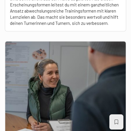
Erscheinungsformen leitest du mit einem ganzheitlichen
Ansatz abwechslungsreiche Trainingsformen mit klaren
Lernzielen ab. Das macht sie besonders wertvoll und hilft
deinen Turnerinnen und Turnern, sich zu verbessern.