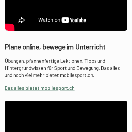
Plane online, bewege im Unterricht
Übungen, pfannenfertige Lektionen, Tipps und
Hintergrundwissen für Sport und Bewegung. Das alles
und noch viel mehr bietet mobilesport.ch.
Das alles bietet mobilesport.ch