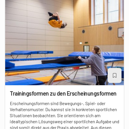
Trainingsformen zu den Erscheinungsformen
Erscheinungsformen sind Bewegungs-, Spiel- oder
Verhaltensmuster. Du kannst sie in konkreten sportlichen
Situationen beobachten. Sie orientieren sich am
idealtypischen Lösungsweg einer sportlichen Aufgabe und
sind somit direkt aus der Praxis abgeleitet. Aus diesen