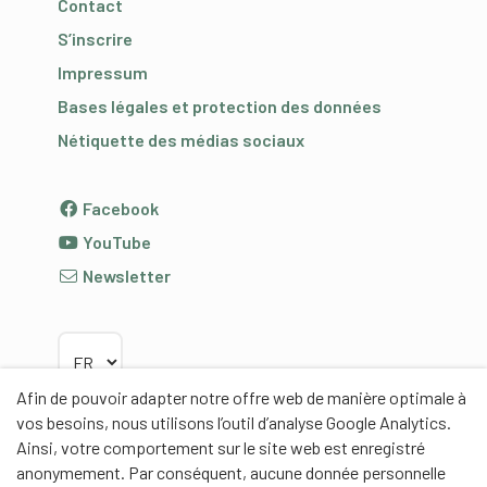
Contact
S’inscrire
Impressum
Bases légales et protection des données
Nétiquette des médias sociaux
Facebook
YouTube
Newsletter
Choisir la langue
Afin de pouvoir adapter notre offre web de manière optimale à
vos besoins, nous utilisons l’outil d’analyse Google Analytics.
Ainsi, votre comportement sur le site web est enregistré
anonymement. Par conséquent, aucune donnée personnelle
Partenaires