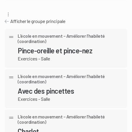
Afficher le groupe principale
L'école en mouvement – Améliorer l’habileté
(coordination)
Pince-oreille et pince-nez
Exercices - Salle
L'école en mouvement – Améliorer l’habileté
(coordination)
Avec des pincettes
Exercices - Salle
L'école en mouvement – Améliorer l’habileté
(coordination)
Charlot