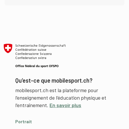
Qu’est-ce que mobilesport.ch?
mobilesport.ch est la plateforme pour
l’enseignement de l’éducation physique et
l’entraînement.
En savoir plus
Portrait