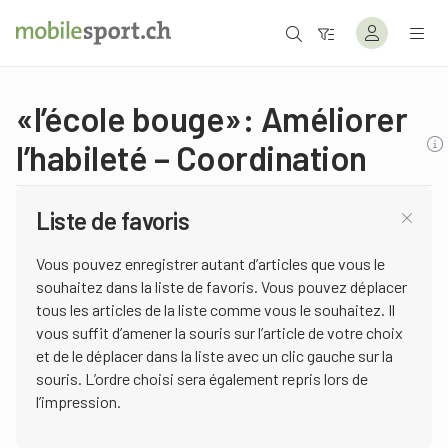
«l’école bouge»: Améliorer
l’habileté – Coordination
Liste de favoris
Vous pouvez enregistrer autant d’articles que vous le
souhaitez dans la liste de favoris. Vous pouvez déplacer
tous les articles de la liste comme vous le souhaitez. Il
vous suffit d’amener la souris sur l’article de votre choix
et de le déplacer dans la liste avec un clic gauche sur la
souris. L’ordre choisi sera également repris lors de
l’impression.