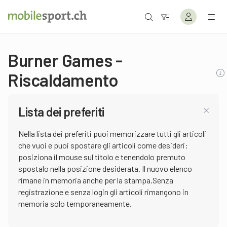
Burner Games -
Riscaldamento
Lista dei preferiti
Nella lista dei preferiti puoi memorizzare tutti gli articoli
che vuoi e puoi spostare gli articoli come desideri:
posiziona il mouse sul titolo e tenendolo premuto
spostalo nella posizione desiderata. Il nuovo elenco
rimane in memoria anche per la stampa.Senza
registrazione e senza login gli articoli rimangono in
memoria solo temporaneamente.