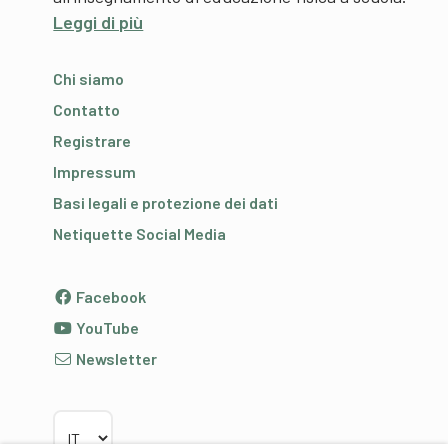
Leggi di più
Chi siamo
Contatto
Registrare
Impressum
Basi legali e protezione dei dati
Netiquette Social Media
Facebook
YouTube
Newsletter
Scegliere la lingua