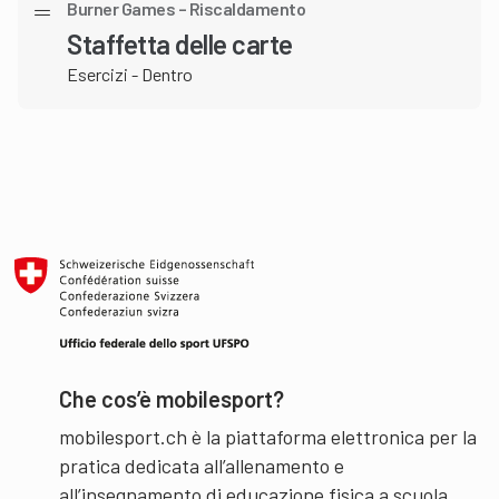
Burner Games – Riscaldamento
Staffetta delle carte
Esercizi - Dentro
Che cos’è mobilesport?
mobilesport.ch è la piattaforma elettronica per la
pratica dedicata all’allenamento e
all’insegnamento di educazione fisica a scuola.