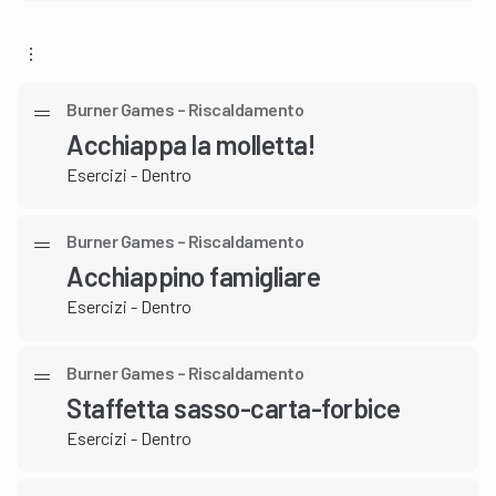
Burner Games – Riscaldamento
Acchiappa la molletta!
Esercizi - Dentro
Burner Games – Riscaldamento
Acchiappino famigliare
Esercizi - Dentro
Burner Games – Riscaldamento
Staffetta sasso-carta-forbice
Esercizi - Dentro