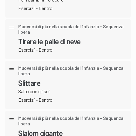
Esercizi - Dentro
Muoversi di più nella scuola dell'infanzia – Sequenza
libera
Tirare le palle di neve
Esercizi - Dentro
Muoversi di più nella scuola dell'infanzia – Sequenza
libera
Slittare
Salto con gli sci
Esercizi - Dentro
Muoversi di più nella scuola dell'infanzia – Sequenza
libera
Slalom gigante