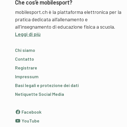
Che cos’è mobilesport?
mobilesport.ch è la piattaforma elettronica per la
pratica dedicata all’allenamento e
all’insegnamento di educazione fisica a scuola.
Leggi di più
Chi siamo
Contatto
Registrare
Impressum
Basi legali e protezione dei dati
Netiquette Social Media
Facebook
YouTube