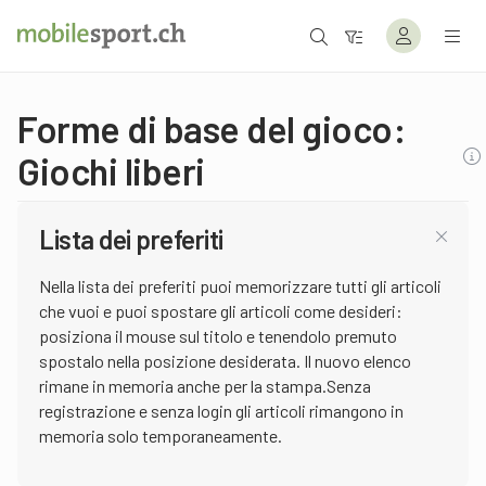
Forme di base del gioco:
Giochi liberi
Lista dei preferiti
Nella lista dei preferiti puoi memorizzare tutti gli articoli
che vuoi e puoi spostare gli articoli come desideri:
posiziona il mouse sul titolo e tenendolo premuto
spostalo nella posizione desiderata. Il nuovo elenco
rimane in memoria anche per la stampa.Senza
registrazione e senza login gli articoli rimangono in
memoria solo temporaneamente.