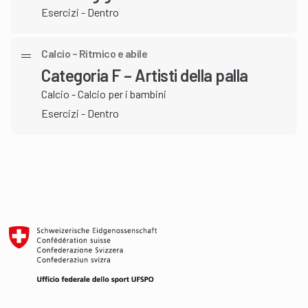
Esercizi - Dentro
Calcio – Ritmico e abile
Categoria F – Artisti della palla
Calcio - Calcio per i bambini
Esercizi - Dentro