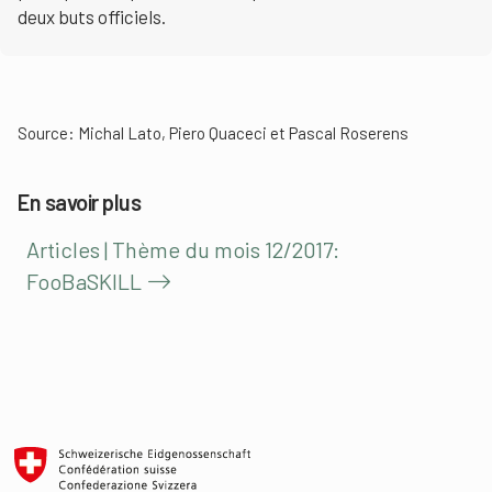
deux buts officiels.
Source:
Michal Lato, Piero Quaceci et Pascal Roserens
En savoir plus
Articles | Thème du mois 12/2017:
FooBaSKILL