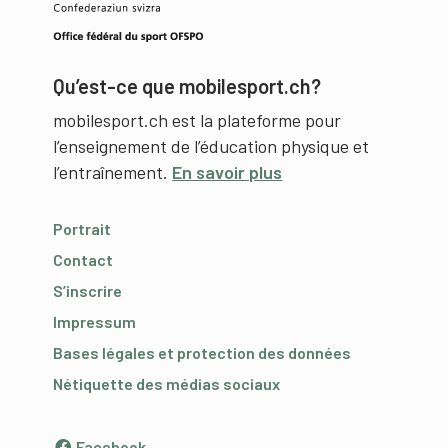
Qu’est-ce que mobilesport.ch?
mobilesport.ch est la plateforme pour
l’enseignement de l’éducation physique et
l’entraînement.
En savoir plus
Portrait
Contact
S’inscrire
Impressum
Bases légales et protection des données
Nétiquette des médias sociaux
Facebook