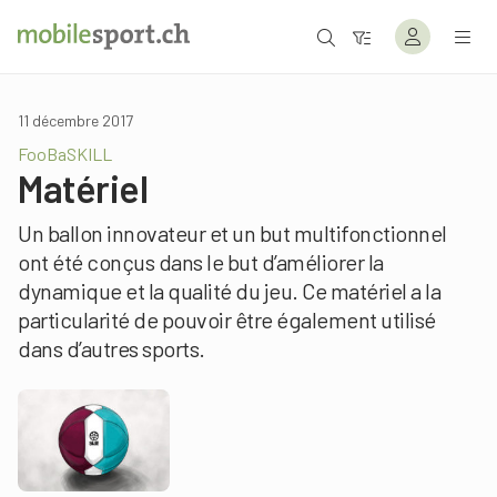
11 décembre 2017
FooBaSKILL
Matériel
Un ballon innovateur et un but multifonctionnel
ont été conçus dans le but d’améliorer la
dynamique et la qualité du jeu. Ce matériel a la
particularité de pouvoir être également utilisé
dans d’autres sports.