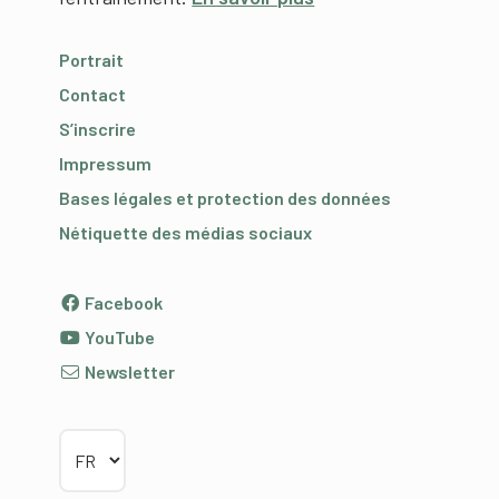
Portrait
Contact
S’inscrire
Impressum
Bases légales et protection des données
Nétiquette des médias sociaux
Facebook
YouTube
Newsletter
Choisir la langue