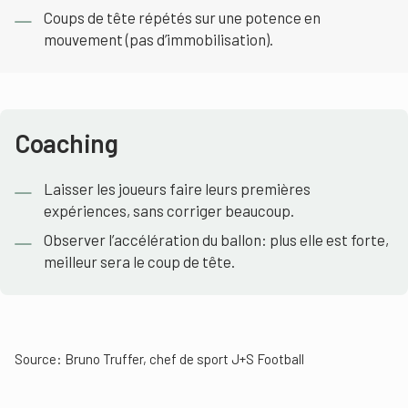
Coups de tête répétés sur une potence en
mouvement (pas d’immobilisation).
Coaching
Laisser les joueurs faire leurs premières
expériences, sans corriger beaucoup.
Observer l’accélération du ballon: plus elle est forte,
meilleur sera le coup de tête.
Source: Bruno Truffer, chef de sport J+S Football