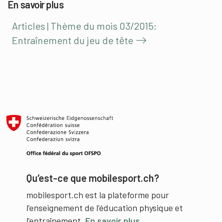
En savoir plus
Articles | Thème du mois 03/2015:
Entraînement du jeu de tête
Qu’est-ce que mobilesport.ch?
mobilesport.ch est la plateforme pour
l’enseignement de l’éducation physique et
l’entraînement.
En savoir plus