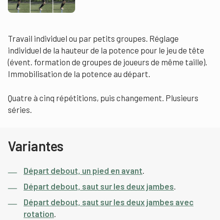
Travail individuel ou par petits groupes. Réglage
individuel de la hauteur de la potence pour le jeu de tête
(évent. formation de groupes de joueurs de même taille).
Immobilisation de la potence au départ.
Quatre à cinq répétitions, puis changement. Plusieurs
séries.
Variantes
Départ debout, un pied en avant
.
Départ debout, saut sur les deux jambes
.
Départ debout, saut sur les deux jambes avec
rotation
.