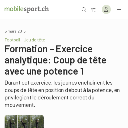
6 mars 2015
Football – Jeu de tête
Formation – Exercice
analytique: Coup de tête
avec une potence 1
Durant cet exercice, les jeunes enchaînent les
coups de tête en position debout à la potence, en
privilégiant le déroulement correct du
mouvement.