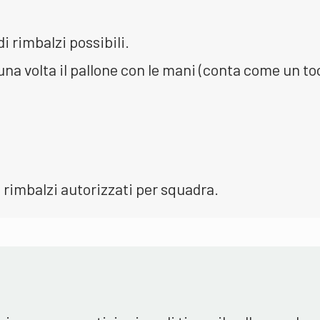
 rimbalzi possibili.
 una volta il pallone con le mani (conta come un t
 rimbalzi autorizzati per squadra.