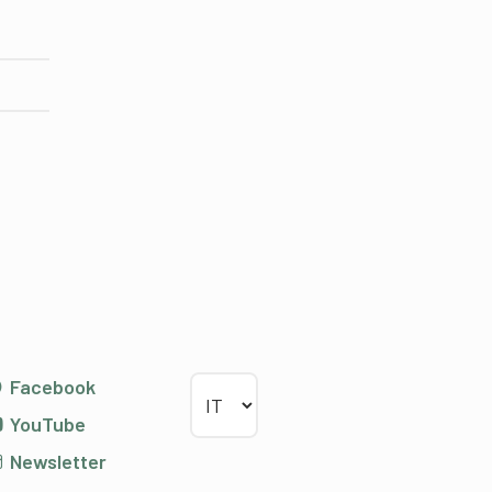
Scegliere la lingua
Facebook
YouTube
Newsletter