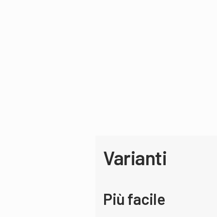
Varianti
Più facile