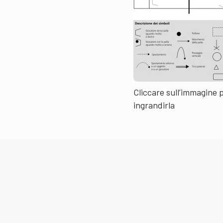
Cliccare sull’immagine 
ingrandirla