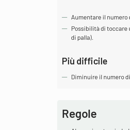
Aumentare il numero di
Possibilità di toccare
di palla).
Più difficile
Diminuire il numero di
Regole