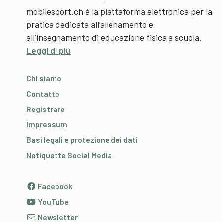
mobilesport.ch è la piattaforma elettronica per la
pratica dedicata all’allenamento e
all’insegnamento di educazione fisica a scuola.
Leggi di più
Chi siamo
Contatto
Registrare
Impressum
Basi legali e protezione dei dati
Netiquette Social Media
Facebook
YouTube
Newsletter