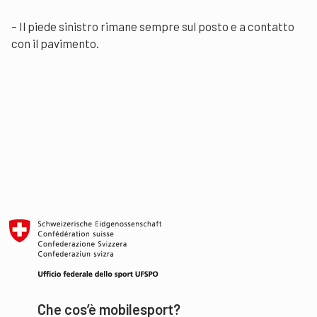
– Il piede sinistro rimane sempre sul posto e a contatto
con il pavimento.
Che cos’è mobilesport?