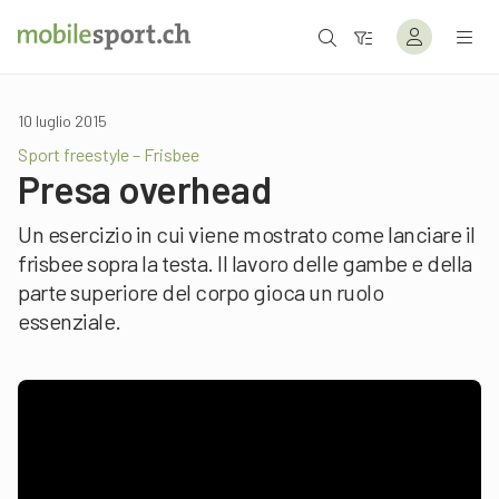
10 luglio 2015
Sport freestyle – Frisbee
Presa overhead
Un esercizio in cui viene mostrato come lanciare il
frisbee sopra la testa. Il lavoro delle gambe e della
parte superiore del corpo gioca un ruolo
essenziale.