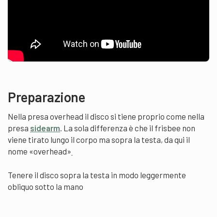
Preparazione
Nella presa overhead il disco si tiene proprio come nella
presa
sidearm
. La sola differenza è che il frisbee non
viene tirato lungo il corpo ma sopra la testa, da qui il
nome «overhead»
Tenere il disco sopra la testa in modo leggermente
obliquo sotto la mano