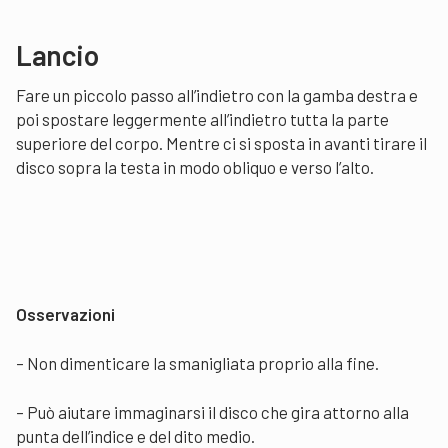
Lancio
Fare un piccolo passo all’indietro con la gamba destra e
poi spostare leggermente all’indietro tutta la parte
superiore del corpo. Mentre ci si sposta in avanti tirare il
disco sopra la testa in modo obliquo e verso l’alto.
Osservazioni
– Non dimenticare la smanigliata proprio alla fine.
– Può aiutare immaginarsi il disco che gira attorno alla
punta dell’indice e del dito medio.