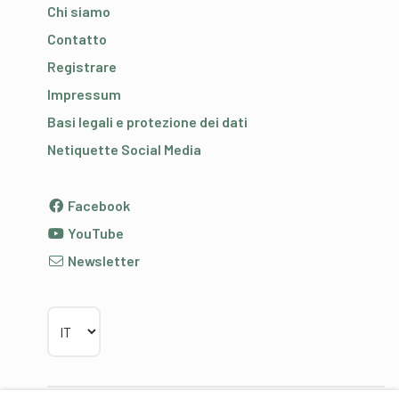
Chi siamo
Contatto
Registrare
Impressum
Basi legali e protezione dei dati
Netiquette Social Media
Facebook
YouTube
Newsletter
Scegliere la lingua