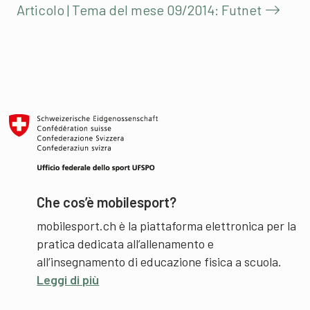
Articolo | Tema del mese 09/2014: Futnet
Che cos’è mobilesport?
mobilesport.ch è la piattaforma elettronica per la
pratica dedicata all’allenamento e
all’insegnamento di educazione fisica a scuola.
Leggi di più