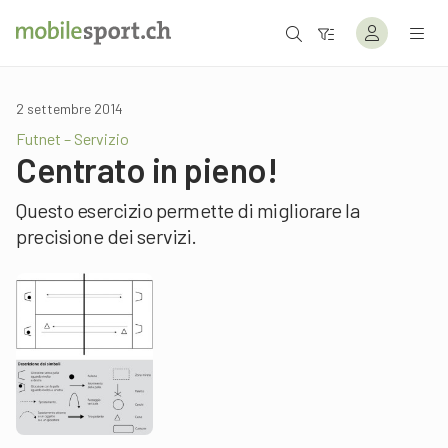
2 settembre 2014
Futnet – Servizio
Centrato in pieno!
Questo esercizio permette di migliorare la
precisione dei servizi.