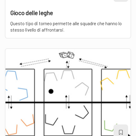
Gioco delle leghe
Questo tipo di torneo permette alle squadre che hanno lo
stesso livello di affrontarsi.