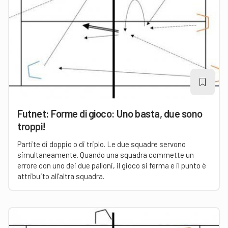
Futnet: Forme di gioco: Uno basta, due sono
troppi!
Partite di doppio o di triplo. Le due squadre servono
simultaneamente. Quando una squadra commette un
errore con uno dei due palloni, il gioco si ferma e il punto è
attribuito all’altra squadra.