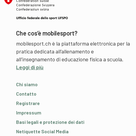
Che cos’è mobilesport?
mobilesport.ch è la piattaforma elettronica per la
pratica dedicata all’allenamento e
all’insegnamento di educazione fisica a scuola.
Leggi di più
Chi siamo
Contatto
Registrare
Impressum
Basi legali e protezione dei dati
Netiquette Social Media