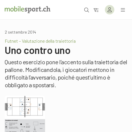
2 settembre 2014
Futnet – Valutazione della traiettoria
Uno contro uno
Questo esercizio pone l’accento sulla traiettoria del
pallone. Modificandola, i giocatori mettono in
difficoltà l’avversario, poiché quest’ultimo è
obbligato a spostarsi.