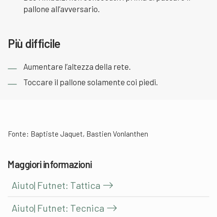
pallone all’avversario.
Più difficile
Aumentare l’altezza della rete.
Toccare il pallone solamente coi piedi.
Fonte: Baptiste Jaquet, Bastien Vonlanthen
Maggiori informazioni
Aiuto| Futnet: Tattica
Aiuto| Futnet: Tecnica