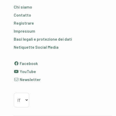
Chi siamo
Contatto
Registrare
Impressum
Basi legali e protezione dei dati
Netiquette Social Media
Facebook
YouTube
Newsletter
Scegliere la lingua