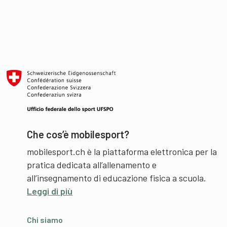
Che cos’è mobilesport?
mobilesport.ch è la piattaforma elettronica per la
pratica dedicata all’allenamento e
all’insegnamento di educazione fisica a scuola.
Leggi di più
Chi siamo