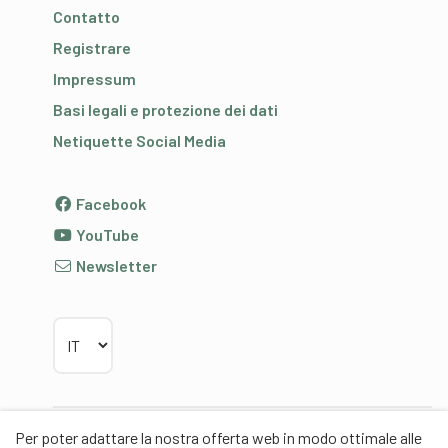
Contatto
Registrare
Impressum
Basi legali e protezione dei dati
Netiquette Social Media
Facebook
YouTube
Newsletter
Scegliere la lingua
Per poter adattare la nostra offerta web in modo ottimale alle