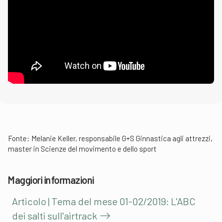
Fonte: Melanie Keller, responsabile G+S Ginnastica agli attrezzi,
master in Scienze del movimento e dello sport
Maggiori informazioni
Articolo | Tema del mese 01-02/2019: L'ABC
dei salti sull'airtrack