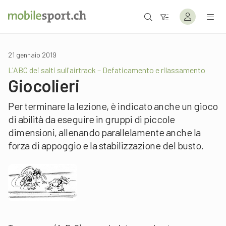
21 gennaio 2019
L'ABC dei salti sull'airtrack – Defaticamento e rilassamento
Giocolieri
Per terminare la lezione, è indicato anche un gioco
di abilità da eseguire in gruppi di piccole
dimensioni, allenando parallelamente anche la
forza di appoggio e la stabilizzazione del busto.