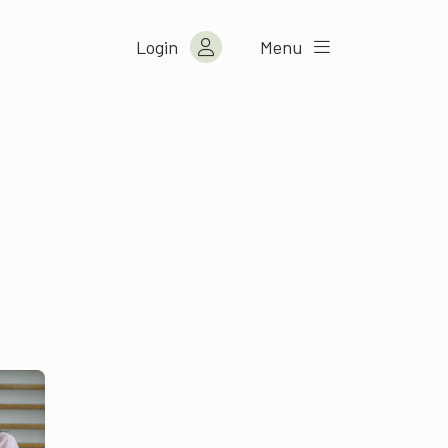
Login
Menu