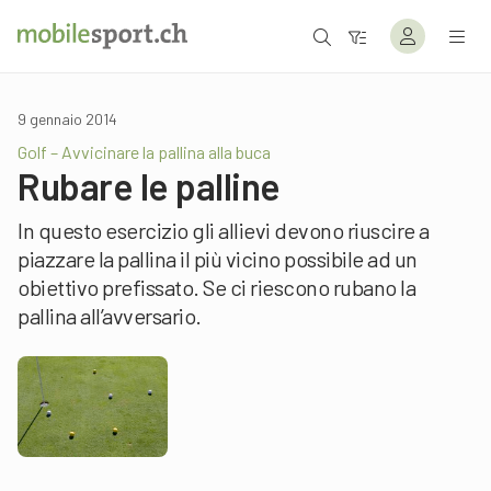
9 gennaio 2014
Golf – Avvicinare la pallina alla buca
Rubare le palline
In questo esercizio gli allievi devono riuscire a
piazzare la pallina il più vicino possibile ad un
obiettivo prefissato. Se ci riescono rubano la
pallina all’avversario.