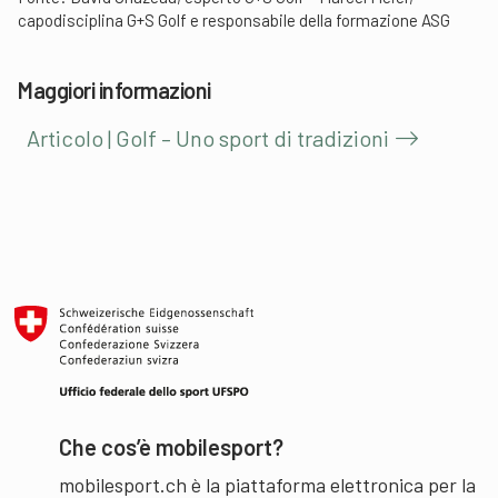
capodisciplina G+S Golf e responsabile della formazione ASG
Maggiori informazioni
Articolo | Golf – Uno sport di tradizioni
Che cos’è mobilesport?
mobilesport.ch è la piattaforma elettronica per la