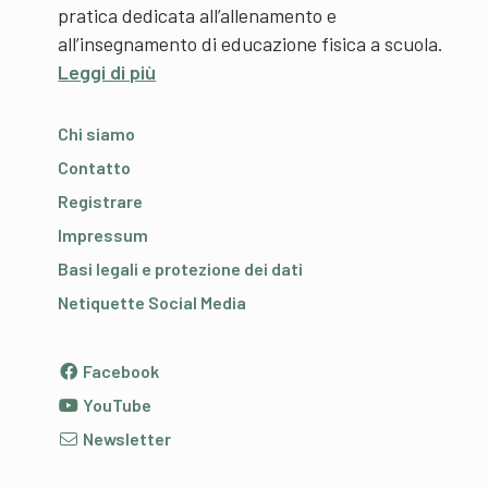
pratica dedicata all’allenamento e
all’insegnamento di educazione fisica a scuola.
Leggi di più
Chi siamo
Contatto
Registrare
Impressum
Basi legali e protezione dei dati
Netiquette Social Media
Facebook
YouTube
Newsletter