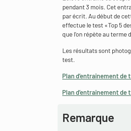
pendant 3 mois. Cet ent
par écrit. Au début de ce
effectue le test «Top 5 d
que l’on répète au terme 
Les résultats sont photog
test.
Plan d’entraînement de t
Plan d’entraînement de t
Remarque