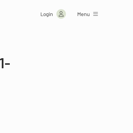
Login
Menu
1-