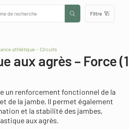
Filtre
ance athlétique – Circuits
 aux agrès – Force (1
e un renforcement fonctionnel de la
et de la jambe. Il permet également
nation et la stabilité des jambes,
astique aux agrès.