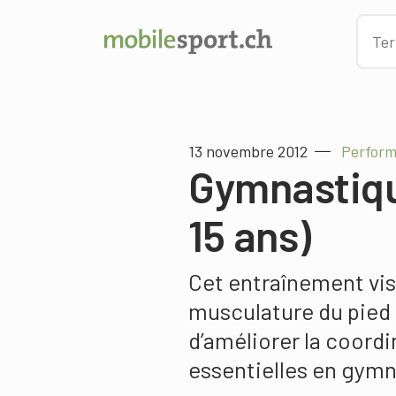
13 novembre 2012
Perform
Gymnastique
15 ans)
Cet entraînement vis
musculature du pied 
d’améliorer la coordi
essentielles en gymn