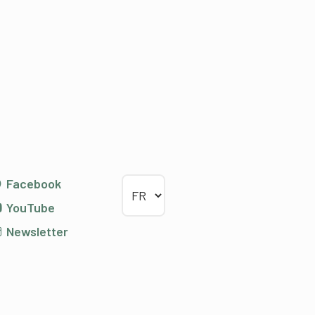
Choisir la langue
Facebook
YouTube
Newsletter