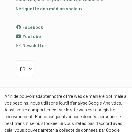
Nétiquette des médias sociaux
Facebook
YouTube
Newsletter
Choisir la langue
Afin de pouvoir adapter notre offre web de manière optimale à
Partenaires
vos besoins, nous utilisons l’outil d’analyse Google Analytics.
Ainsi, votre comportement sur le site web est enregistré
anonymement. Par conséquent, aucune donnée personnelle
n’est transmise ou stockée. Si vous n’êtes pas d’accord avec
cela, vous pouvez arrêter la collecte de données par Google