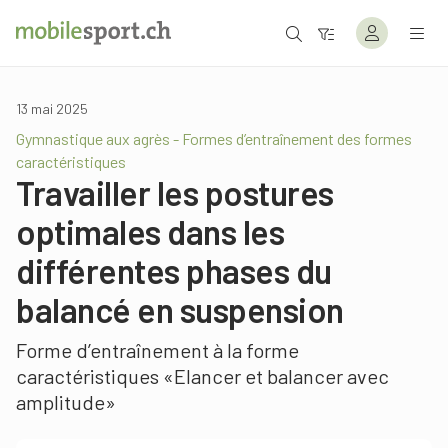
13 mai 2025
Gymnastique aux agrès - Formes d’entraînement des formes
caractéristiques
Travailler les postures
optimales dans les
différentes phases du
balancé en suspension
Forme d’entraînement à la forme
caractéristiques «Elancer et balancer avec
amplitude»