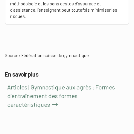
méthodologie et les bons gestes d’assurage et
d’assistance, l’enseignant peut toutefois minimiser les
risques.
Source:
Fédération suisse de gymnastique
En savoir plus
Articles | Gymnastique aux agrès : Formes
d’entraînement des formes
caractéristiques