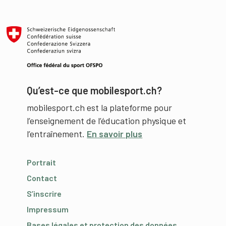
Qu’est-ce que mobilesport.ch?
mobilesport.ch est la plateforme pour
l’enseignement de l’éducation physique et
l’entraînement.
En savoir plus
Portrait
Contact
S’inscrire
Impressum
Bases légales et protection des données