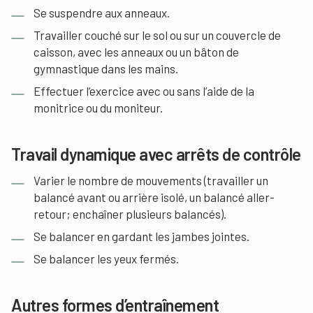
Se suspendre aux anneaux.
Travailler couché sur le sol ou sur un couvercle de
caisson, avec les anneaux ou un bâton de
gymnastique dans les mains.
Effectuer l’exercice avec ou sans l’aide de la
monitrice ou du moniteur.
Travail dynamique avec arrêts de contrôle
Varier le nombre de mouvements (travailler un
balancé avant ou arrière isolé, un balancé aller-
retour; enchaîner plusieurs balancés).
Se balancer en gardant les jambes jointes.
Se balancer les yeux fermés.
Autres formes d’entraînement