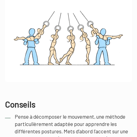
Conseils
Pense à décomposer le mouvement, une méthode
particulièrement adaptée pour apprendre les
différentes postures. Mets d’abord l’accent sur une