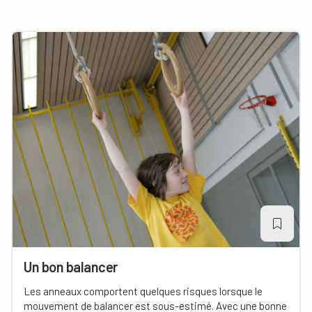
Un bon balancer
Les anneaux comportent quelques risques lorsque le
mouvement de balancer est sous-estimé. Avec une bonne