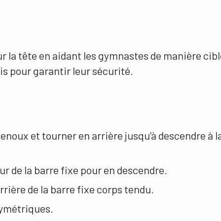
ur la tête en aidant les gymnastes de manière cib
is pour garantir leur sécurité.
enoux et tourner en arrière jusqu’à descendre à l
r de la barre fixe pour en descendre.
rrière de la barre fixe corps tendu.
symétriques.