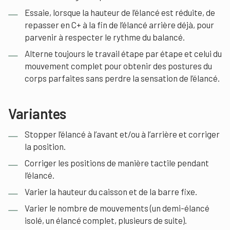
Essaie, lorsque la hauteur de l’élancé est réduite, de
repasser en C+ à la fin de l’élancé arrière déjà, pour
parvenir à respecter le rythme du balancé.
Alterne toujours le travail étape par étape et celui du
mouvement complet pour obtenir des postures du
corps parfaites sans perdre la sensation de l’élancé.
Variantes
Stopper l’élancé à l’avant et/ou à l’arrière et corriger
la position.
Corriger les positions de manière tactile pendant
l’élancé.
Varier la hauteur du caisson et de la barre fixe.
Varier le nombre de mouvements (un demi-élancé
isolé, un élancé complet, plusieurs de suite).