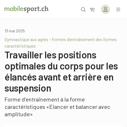
13 mai 2025
Gymnastique aux agrès - Formes d’entraînement des formes
caractéristiques
Travailler les positions
optimales du corps pour les
élancés avant et arrière en
suspension
Forme d’entraînement à la forme
caractéristiques «Elancer et balancer avec
amplitude»