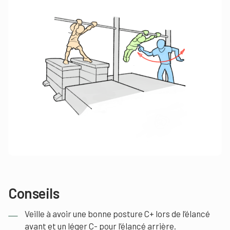
Conseils
Veille à avoir une bonne posture C+ lors de l’élancé
avant et un léger C- pour l’élancé arrière.