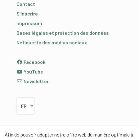
Contact
S’inscrire
Impressum
Bases légales et protection des données
Nétiquette des médias sociaux
Facebook
YouTube
Newsletter
Choisir la langue
Afin de pouvoir adapter notre offre web de manière optimale à
Partenaires