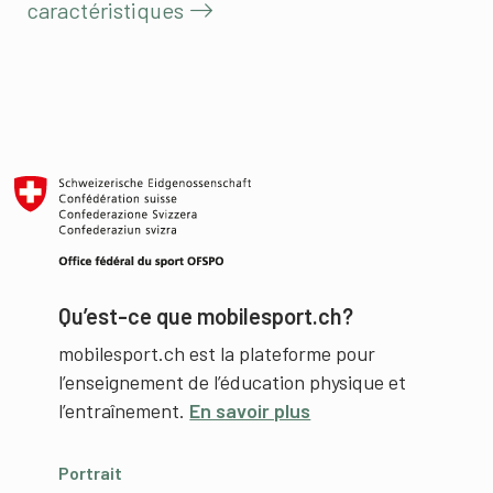
caractéristiques
Qu’est-ce que mobilesport.ch?
mobilesport.ch est la plateforme pour
l’enseignement de l’éducation physique et
l’entraînement.
En savoir plus
Portrait