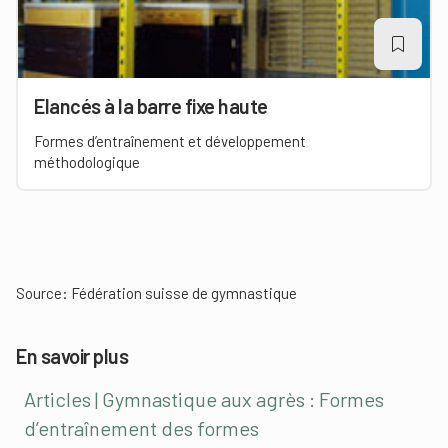
Elancés à la barre fixe haute
Formes d’entraînement et développement
méthodologique
Source:
Fédération suisse de gymnastique
En savoir plus
Articles | Gymnastique aux agrès : Formes
d’entraînement des formes