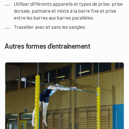
Utiliser différents appareils et types de prise: prise
dorsale, palmaire et mixte à la barre fixe et prise
entre les barres aux barres parallèles.
Travailler avec et sans les sangles.
Autres formes d’entraînement