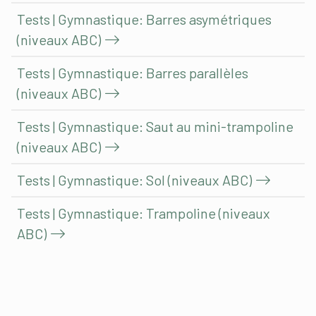
Tests | Gymnastique: Barres asymétriques
(niveaux ABC)
Tests | Gymnastique: Barres parallèles
(niveaux ABC)
Tests | Gymnastique: Saut au mini-trampoline
(niveaux ABC)
Tests | Gymnastique: Sol (niveaux ABC)
Tests | Gymnastique: Trampoline (niveaux
ABC)