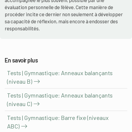
accompagnée le plus souvent possible par une
évaluation personnelle de l’élève. Cette manière de
procéder incite ce dernier non seulement à développer
sa capacité de réflexion, mais encore à endosser des
responsabilités.
En savoir plus
Tests | Gymnastique: Anneaux balançants
(niveau B)
Tests | Gymnastique: Anneaux balançants
(niveau C)
Tests | Gymnastique: Barre fixe (niveaux
ABC)