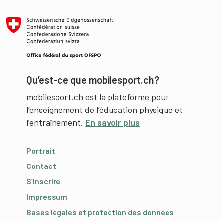
Qu’est-ce que mobilesport.ch?
mobilesport.ch est la plateforme pour
l’enseignement de l’éducation physique et
l’entraînement.
En savoir plus
Portrait
Contact
S’inscrire
Impressum
Bases légales et protection des données