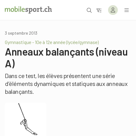
3 septembre 2013
Gymnastique - 10e à 12e année (lycée/gymnase)
Anneaux balançants (niveau
A)
Dans ce test, les élèves présentent une série
d’éléments dynamiques et statiques aux anneaux
balançants.