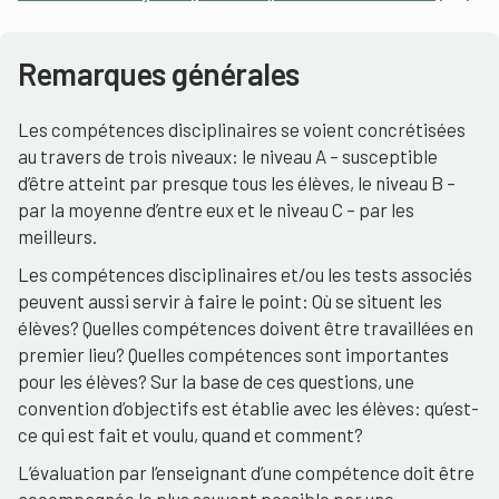
Remarques générales
Les compétences disciplinaires se voient concrétisées
au travers de trois niveaux: le niveau A – susceptible
d’être atteint par presque tous les élèves, le niveau B –
par la moyenne d’entre eux et le niveau C – par les
meilleurs.
Les compétences disciplinaires et/ou les tests associés
peuvent aussi servir à faire le point: Où se situent les
élèves? Quelles compétences doivent être travaillées en
premier lieu? Quelles compétences sont importantes
pour les élèves? Sur la base de ces questions, une
convention d’objectifs est établie avec les élèves: qu’est-
ce qui est fait et voulu, quand et comment?
L’évaluation par l’enseignant d’une compétence doit être