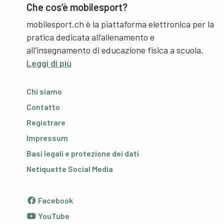
Che cos’è mobilesport?
mobilesport.ch è la piattaforma elettronica per la
pratica dedicata all’allenamento e
all’insegnamento di educazione fisica a scuola.
Leggi di più
Chi siamo
Contatto
Registrare
Impressum
Basi legali e protezione dei dati
Netiquette Social Media
Facebook
YouTube