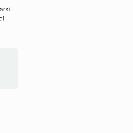
arsi
ai