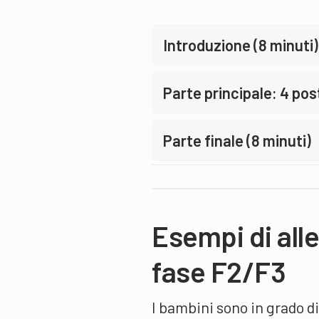
Introduzione (8 minuti)
Parte principale: 4 pos
Parte finale (8 minuti)
Esempi di all
fase F2/F3
I bambini sono in grado di