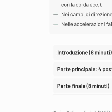
con la corda ecc.).
Nei cambi di direzion
Nelle accelerazioni fai
Introduzione (8 minuti)
Parte principale: 4 pos
Parte finale (8 minuti)