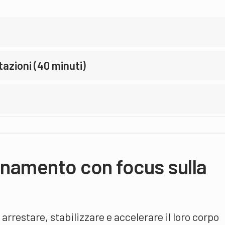
tazioni (40 minuti)
enamento con focus sulla
 arrestare, stabilizzare e accelerare il loro corpo