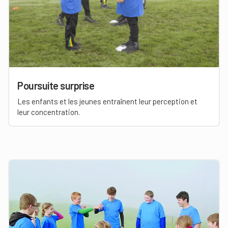
Poursuite surprise
Les enfants et les jeunes entraînent leur perception et
leur concentration.