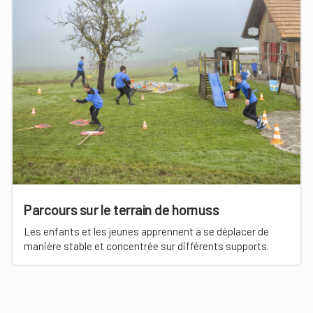
Parcours sur le terrain de hornuss
Les enfants et les jeunes apprennent à se déplacer de
manière stable et concentrée sur différents supports.