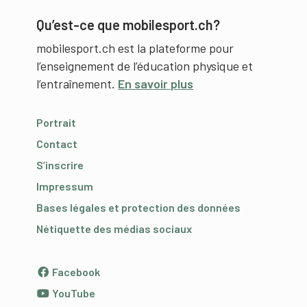
Qu’est-ce que mobilesport.ch?
mobilesport.ch est la plateforme pour
l’enseignement de l’éducation physique et
l’entraînement.
En savoir plus
Portrait
Contact
S’inscrire
Impressum
Bases légales et protection des données
Nétiquette des médias sociaux
Facebook
YouTube