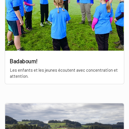
Badaboum!
Les enfants et les jeunes écoutent avec concentration et
attention.