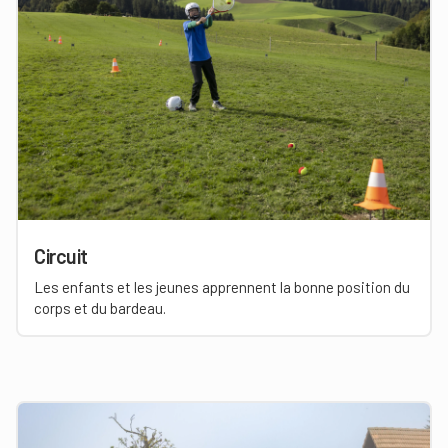
Circuit
Les enfants et les jeunes apprennent la bonne position du
corps et du bardeau.