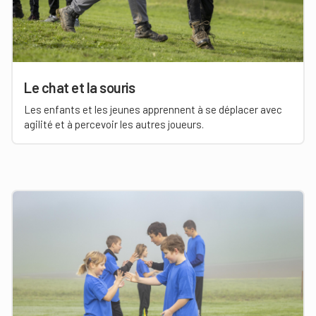
Le chat et la souris
Les enfants et les jeunes apprennent à se déplacer avec
agilité et à percevoir les autres joueurs.