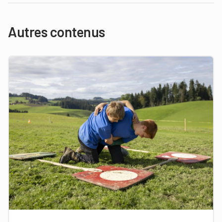
Autres contenus