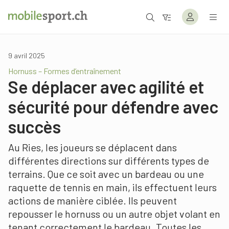
9 avril 2025
Hornuss – Formes d’entraînement
Se déplacer avec agilité et
sécurité pour défendre avec
succès
Au Ries, les joueurs se déplacent dans
différentes directions sur différents types de
terrains. Que ce soit avec un bardeau ou une
raquette de tennis en main, ils effectuent leurs
actions de manière ciblée. Ils peuvent
repousser le hornuss ou un autre objet volant en
tenant correctement le bardeau. Toutes les