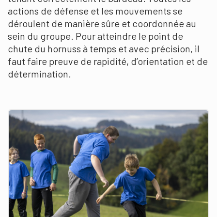
actions de défense et les mouvements se
déroulent de manière sûre et coordonnée au
sein du groupe. Pour atteindre le point de
chute du hornuss à temps et avec précision, il
faut faire preuve de rapidité, d’orientation et de
détermination.