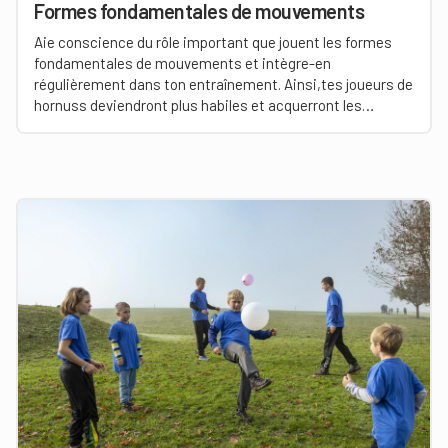
Formes fondamentales de mouvements
Aie conscience du rôle important que jouent les formes
fondamentales de mouvements et intègre-en
régulièrement dans ton entraînement. Ainsi,tes joueurs de
hornuss deviendront plus habiles et acquerront les
aptitudes de base pour réussir en hornuss.