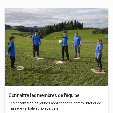
Connaître les membres de l’équipe
Les enfants et les jeunes apprennent à communiquer de
manière verbale et non verbale.