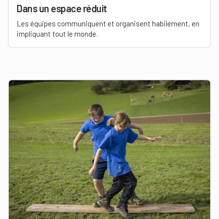
Dans un espace réduit
Les équipes communiquent et organisent habilement, en
impliquant tout le monde.