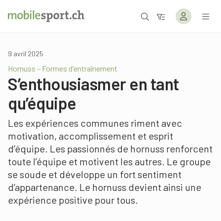
9 avril 2025
Hornuss – Formes d'entraînement
S’enthousiasmer en tant
qu’équipe
Les expériences communes riment avec
motivation, accomplissement et esprit
d’équipe. Les passionnés de hornuss renforcent
toute l’équipe et motivent les autres. Le groupe
se soude et développe un fort sentiment
d’appartenance. Le hornuss devient ainsi une
expérience positive pour tous.