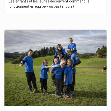
Les enfants et les jeunes découvrent comment ils
fonctionnent en équipe – ou pas (encore).