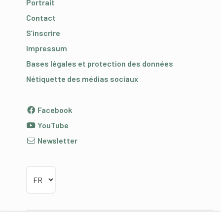
Portrait
Contact
S’inscrire
Impressum
Bases légales et protection des données
Nétiquette des médias sociaux
Facebook
YouTube
Newsletter
Choisir la langue