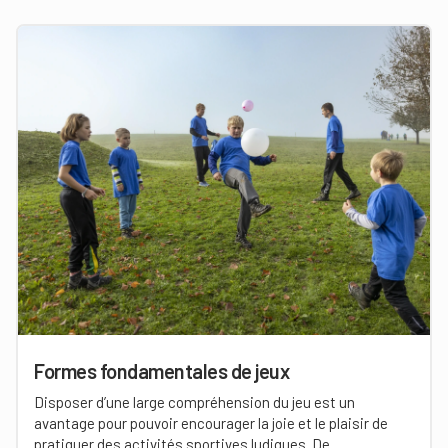
Formes fondamentales de jeux
Disposer d’une large compréhension du jeu est un
avantage pour pouvoir encourager la joie et le plaisir de
pratiquer des activités sportives ludiques. De