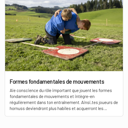
Formes fondamentales de mouvements
Aie conscience du rôle important que jouent les formes
fondamentales de mouvements et intègre-en
régulièrement dans ton entraînement. Ainsi,tes joueurs de
hornuss deviendront plus habiles et acquerront les
aptitudes de base pour réussir en hornuss.