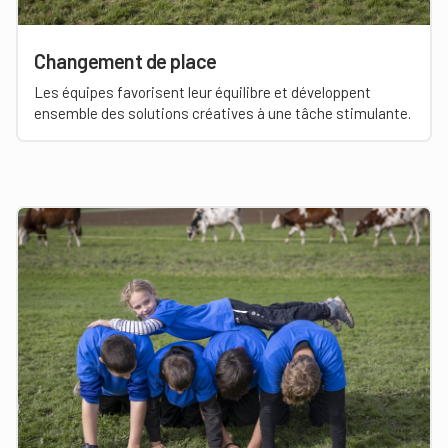
Changement de place
Les équipes favorisent leur équilibre et développent
ensemble des solutions créatives à une tâche stimulante.