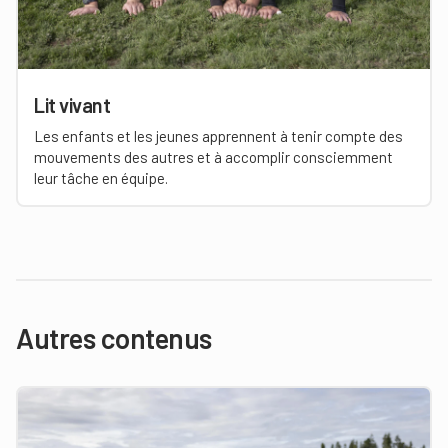
Lit vivant
Les enfants et les jeunes apprennent à tenir compte des
mouvements des autres et à accomplir consciemment
leur tâche en équipe.
Autres contenus