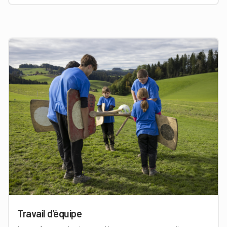
Travail d’équipe