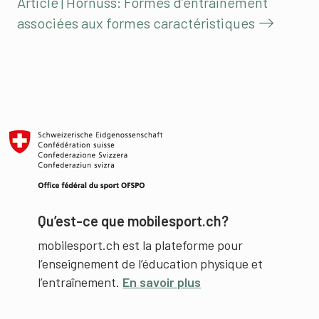
Article | Hornuss: Formes d’entraînement
associées aux formes caractéristiques
Qu’est-ce que mobilesport.ch?
mobilesport.ch est la plateforme pour
l’enseignement de l’éducation physique et
l’entraînement.
En savoir plus