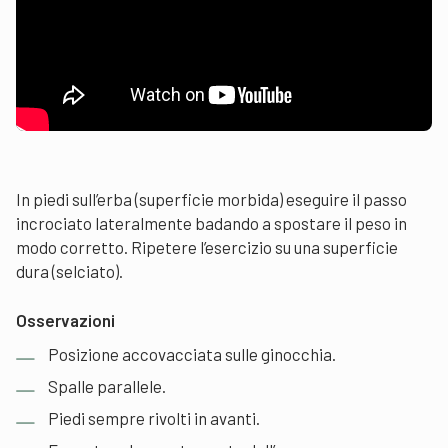
In piedi sull’erba (superficie morbida) eseguire il passo
incrociato lateralmente badando a spostare il peso in
modo corretto. Ripetere l’esercizio su una superficie
dura (selciato).
Osservazioni
Posizione accovacciata sulle ginocchia.
Spalle parallele.
Piedi sempre rivolti in avanti.