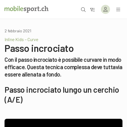
2 febbraio 2021
Inline Kids – Curve
Passo incrociato
Con il passo incrociato è possibile curvare in modo
efficace. Questa tecnica complessa deve tuttavia
essere allenata a fondo.
Passo incrociato lungo un cerchio
(A/E)