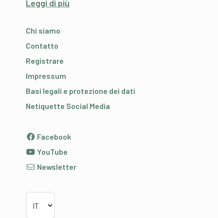
Leggi di più
Chi siamo
Contatto
Registrare
Impressum
Basi legali e protezione dei dati
Netiquette Social Media
Facebook
YouTube
Newsletter
Scegliere la lingua