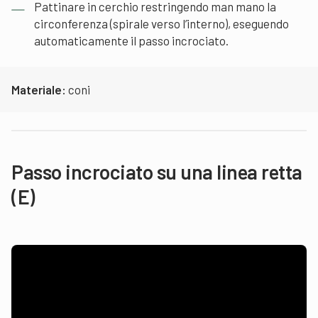
Pattinare in cerchio restringendo man mano la
circonferenza (spirale verso l’interno), eseguendo
automaticamente il passo incrociato.
Materiale:
coni
Passo incrociato su una linea retta
(E)