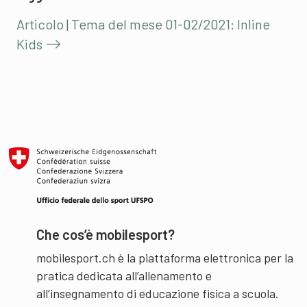
Articolo | Tema del mese 01-02/2021: Inline
Kids
Che cos’è mobilesport?
mobilesport.ch è la piattaforma elettronica per la
pratica dedicata all’allenamento e
all’insegnamento di educazione fisica a scuola.