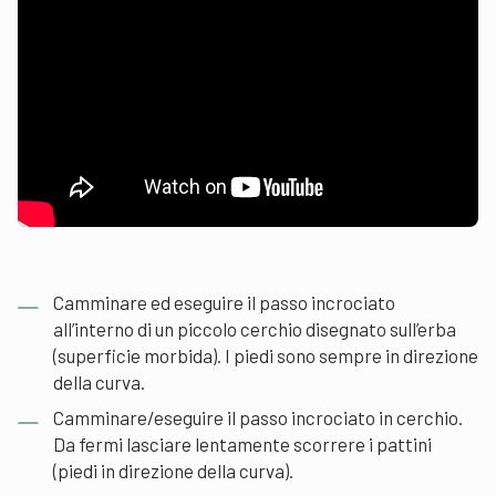
Camminare ed eseguire il passo incrociato
all’interno di un piccolo cerchio disegnato sull’erba
(superficie morbida). I piedi sono sempre in direzione
della curva.
Camminare/eseguire il passo incrociato in cerchio.
Da fermi lasciare lentamente scorrere i pattini
(piedi in direzione della curva).