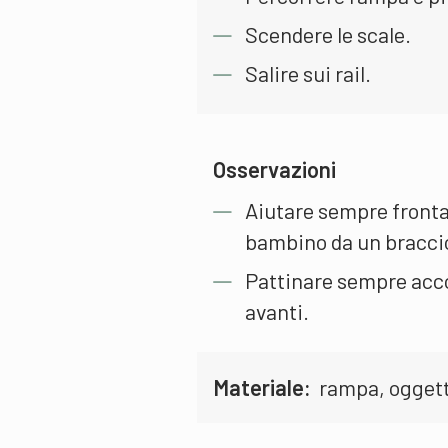
Scendere le scale.
Salire sui rail.
Osservazioni
Aiutare sempre fronta
bambino da un bracci
Pattinare sempre acco
avanti.
Materiale:
rampa, oggetto