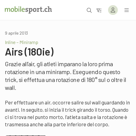
9 aprile 2013
Inline – Miniramp
Airs (180ie)
Grazie all’air, gli atleti imparano la loro prima
rotazione in una miniramp. Eseguendo questo
trick, si effettua una rotazione di 180° sul o oltre il
wall.
Per effettuare un air, occorre salire sul wall guardando in
avanti. In seguito, si inizia il trick girando il torso. Quando
ci si trova nel punto morto, l’atleta salta e la rotazione è
trasmessa anche alla parte inferiore del corpo.