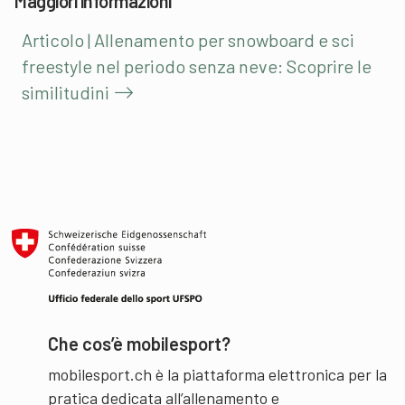
Maggiori informazioni
Articolo | Allenamento per snowboard e sci
freestyle nel periodo senza neve: Scoprire le
similitudini
Che cos’è mobilesport?
mobilesport.ch è la piattaforma elettronica per la
pratica dedicata all’allenamento e