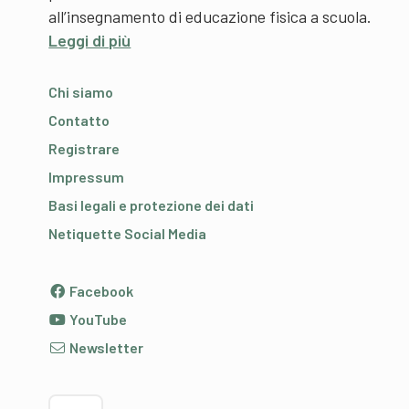
all’insegnamento di educazione fisica a scuola.
Leggi di più
Chi siamo
Contatto
Registrare
Impressum
Basi legali e protezione dei dati
Netiquette Social Media
Facebook
YouTube
Newsletter
Scegliere la lingua