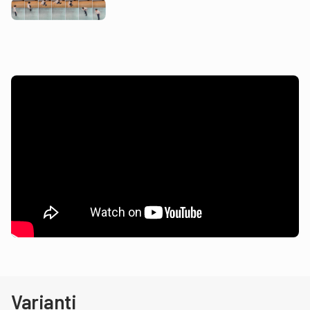
Varianti