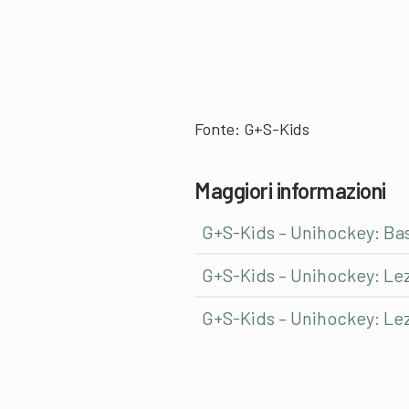
Fonte: G+S-Kids
Maggiori informazioni
G+S-Kids – Unihockey: Bas
G+S-Kids – Unihockey: Lezio
G+S-Kids – Unihockey: Lezi