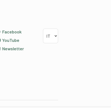
Scegliere la lingua
Facebook
YouTube
Newsletter