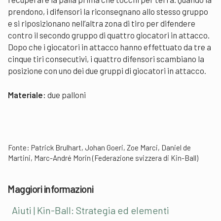
prendono, i difensori la riconsegnano allo stesso gruppo
e si riposizionano nell’altra zona di tiro per difendere
contro il secondo gruppo di quattro giocatori in attacco.
Dopo che i giocatori in attacco hanno effettuato da tre a
cinque tiri consecutivi, i quattro difensori scambiano la
posizione con uno dei due gruppi di giocatori in attacco.
Materiale:
due palloni
Fonte: Patrick Brulhart, Johan Goeri, Zoe Marci, Daniel de
Martini, Marc-André Morin (Federazione svizzera di Kin-Ball)
Maggiori informazioni
Aiuti | Kin-Ball: Strategia ed elementi