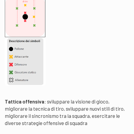
Tattica offensiva
: sviluppare la visione di gioco,
migliorare la tecnica di tiro, sviluppare nuovi stili di tiro,
migliorare il sincronismo tra la squadra, esercitare le
diverse strategie offensive di squadra