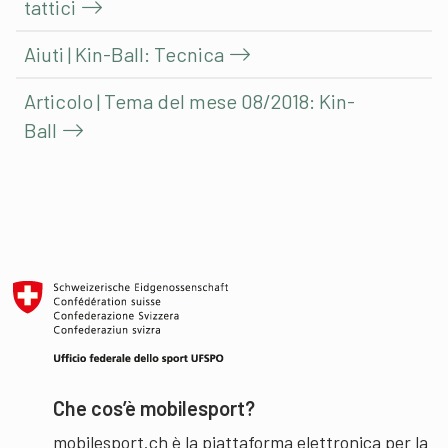
tattici
Aiuti | Kin-Ball: Tecnica
Articolo | Tema del mese 08/2018: Kin-
Ball
Che cos’è mobilesport?
mobilesport.ch è la piattaforma elettronica per la