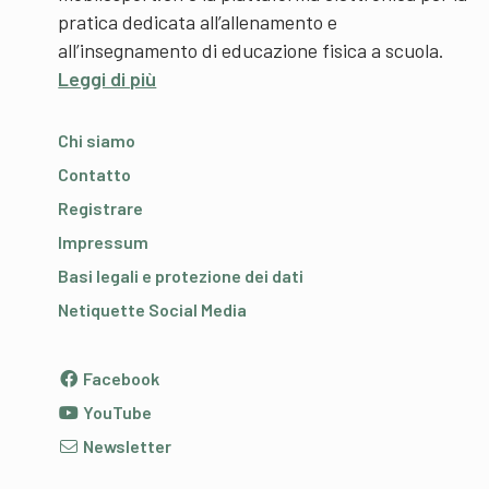
pratica dedicata all’allenamento e
all’insegnamento di educazione fisica a scuola.
Leggi di più
Chi siamo
Contatto
Registrare
Impressum
Basi legali e protezione dei dati
Netiquette Social Media
Facebook
YouTube
Newsletter