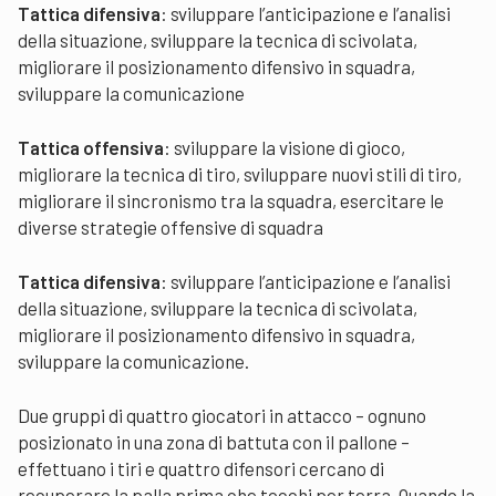
Tattica difensiva
: sviluppare l’anticipazione e l’analisi
della situazione, sviluppare la tecnica di scivolata,
migliorare il posizionamento difensivo in squadra,
sviluppare la comunicazione
Tattica offensiva
: sviluppare la visione di gioco,
migliorare la tecnica di tiro, sviluppare nuovi stili di tiro,
migliorare il sincronismo tra la squadra, esercitare le
diverse strategie offensive di squadra
Tattica difensiva
: sviluppare l’anticipazione e l’analisi
della situazione, sviluppare la tecnica di scivolata,
migliorare il posizionamento difensivo in squadra,
sviluppare la comunicazione.
Due gruppi di quattro giocatori in attacco – ognuno
posizionato in una zona di battuta con il pallone –
effettuano i tiri e quattro difensori cercano di
recuperare la palla prima che tocchi per terra. Quando la