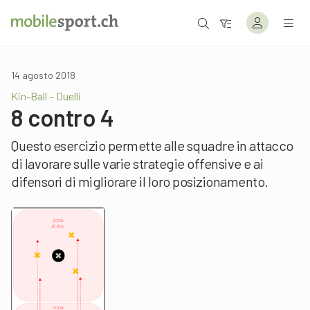
14 agosto 2018
Kin-Ball – Duelli
8 contro 4
Questo esercizio permette alle squadre in attacco
di lavorare sulle varie strategie offensive e ai
difensori di migliorare il loro posizionamento.