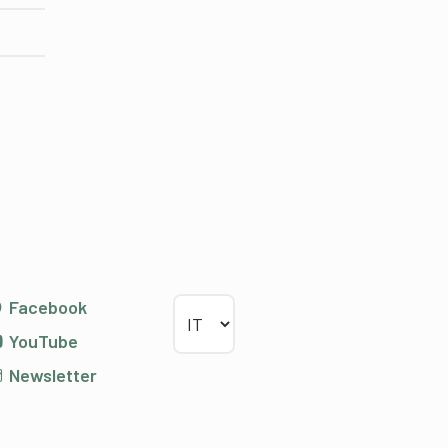
Scegliere la lingua
Facebook
YouTube
Newsletter