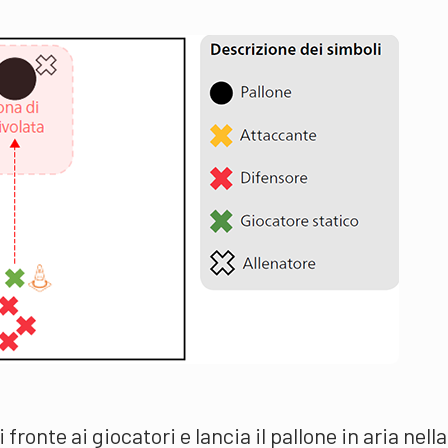
 fronte ai giocatori e lancia il pallone in aria nella