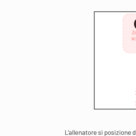
L’allenatore si posizione di