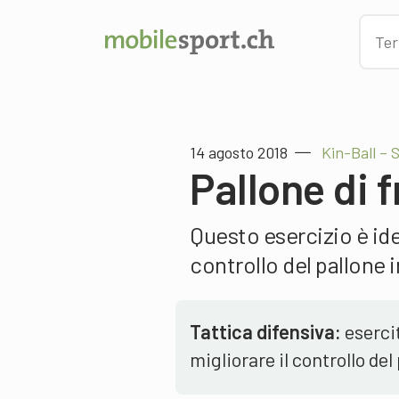
14 agosto 2018
Kin-Ball – 
Pallone di 
Questo esercizio è idea
controllo del pallone i
Tattica difensiva:
esercit
migliorare il controllo del