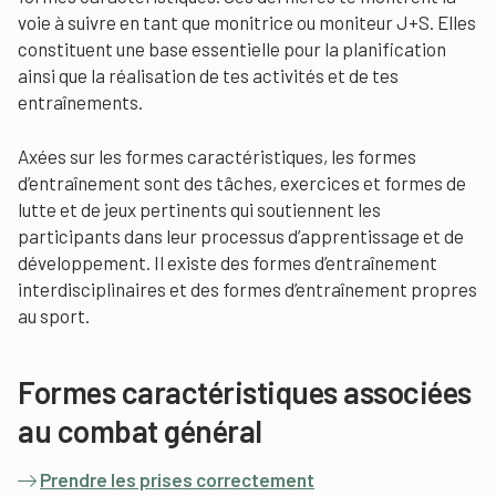
voie à suivre en tant que monitrice ou moniteur J+S. Elles
constituent une base essentielle pour la planification
ainsi que la réalisation de tes activités et de tes
entraînements.
Axées sur les formes caractéristiques, les formes
d’entraînement sont des tâches, exercices et formes de
lutte et de jeux pertinents qui soutiennent les
participants dans leur processus d’apprentissage et de
développement. Il existe des formes d’entraînement
interdisciplinaires et des formes d’entraînement propres
au sport.
Formes caractéristiques associées
au combat général
Prendre les prises correctement