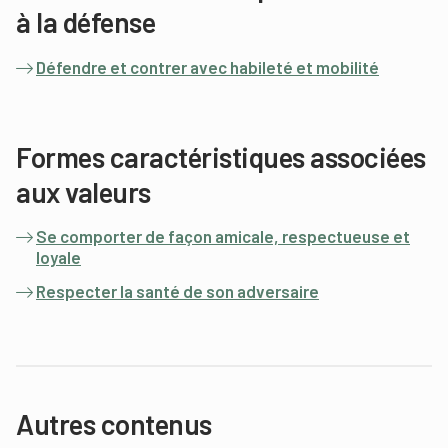
à la défense
Défendre et contrer avec habileté et mobilité
Formes caractéristiques associées
aux valeurs
Se comporter de façon amicale, respectueuse et
loyale
Respecter la santé de son adversaire
Autres contenus