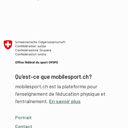
Qu’est-ce que mobilesport.ch?
mobilesport.ch est la plateforme pour
l’enseignement de l’éducation physique et
l’entraînement.
En savoir plus
Portrait
Contact