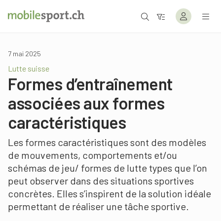
7 mai 2025
Lutte suisse
Formes d’entraînement
associées aux formes
caractéristiques
Les formes caractéristiques sont des modèles
de mouvements, comportements et/ou
schémas de jeu/ formes de lutte types que l’on
peut observer dans des situations sportives
concrètes. Elles s’inspirent de la solution idéale
permettant de réaliser une tâche sportive.