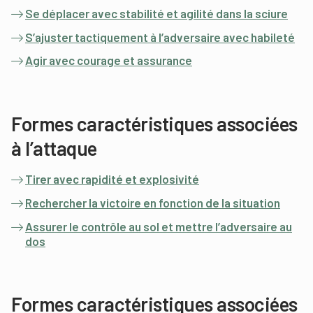
Se déplacer avec stabilité et agilité dans la sciure
S’ajuster tactiquement à l’adversaire avec habileté
Agir avec courage et assurance
Formes caractéristiques associées
à l’attaque
Tirer avec rapidité et explosivité
Rechercher la victoire en fonction de la situation
Assurer le contrôle au sol et mettre l’adversaire au
dos
Formes caractéristiques associées