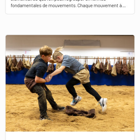
fondamentales de mouvements. Chaque mouvement à
apprendre repose sur des formes fondamentales connues.
Plus le répertoire moteur de base est large et plus les
formes fondamentales de mouvements sont stables, plus
les enfants arriveront à réaliser des actions motrices
complexes par la suite.