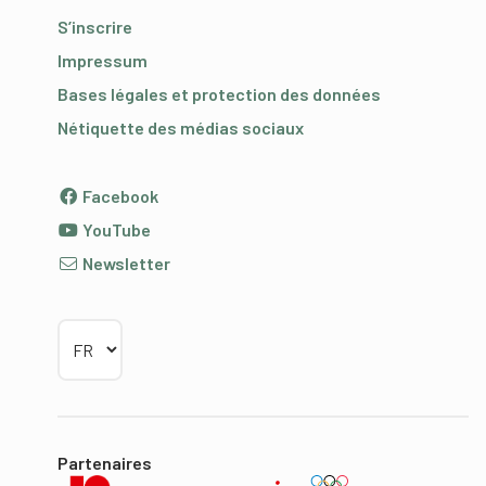
S’inscrire
Impressum
Bases légales et protection des données
Nétiquette des médias sociaux
Facebook
YouTube
Newsletter
Choisir la langue
Partenaires