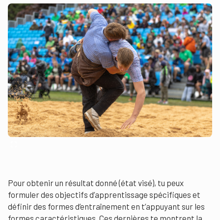
Pour obtenir un résultat donné (état visé), tu peux
formuler des objectifs d’apprentissage spécifiques et
définir des formes d’entraînement en t’appuyant sur les
formes caractéristiques. Ces dernières te montrent la