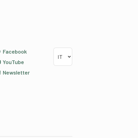
Scegliere la lingua
Facebook
YouTube
Newsletter