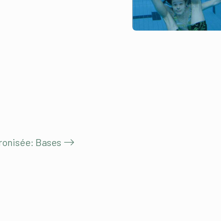
ronisée: Bases