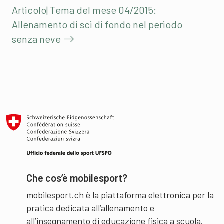
Articolo| Tema del mese 04/2015:
Allenamento di sci di fondo nel periodo
senza neve
Che cos’è mobilesport?
mobilesport.ch è la piattaforma elettronica per la
pratica dedicata all’allenamento e
all’insegnamento di educazione fisica a scuola.