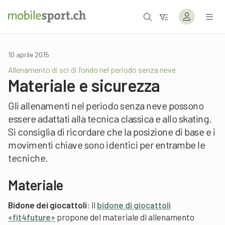
10 aprile 2015
Allenamento di sci di fondo nel periodo senza neve
Materiale e sicurezza
Gli allenamenti nel periodo senza neve possono
essere adattati alla tecnica classica e allo skating.
Si consiglia di ricordare che la posizione di base e i
movimenti chiave sono identici per entrambe le
tecniche.
Materiale
Bidone dei giocattoli
: il
bidone di giocattoli
«fit4future»
propone del materiale di allenamento