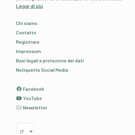
Leggi di più
Chi siamo
Contatto
Registrare
Impressum
Basi legali e protezione dei dati
Netiquette Social Media
Facebook
YouTube
Newsletter
Scegliere la lingua