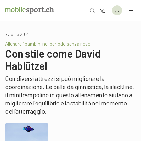
7 aprile 2014
Allenare i bambini nel periodo senza neve
Con stile come David
Hablützel
Con diversi attrezzi si può migliorare la
coordinazione. Le palle da ginnastica, la slackline,
il minitrampolino in questo allenamento aiutano a
migliorare l’equilibrio e la stabilità nel momento
dell’atterraggio.