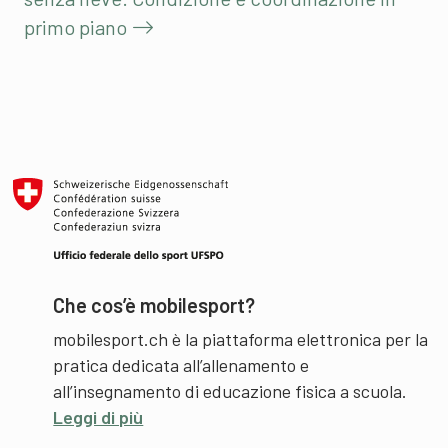
primo piano
Che cos’è mobilesport?
mobilesport.ch è la piattaforma elettronica per la
pratica dedicata all’allenamento e
all’insegnamento di educazione fisica a scuola.
Leggi di più