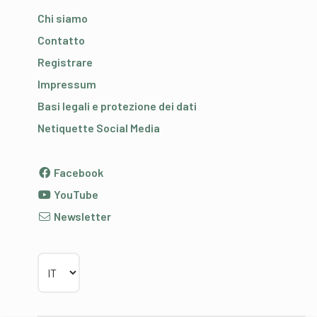
Chi siamo
Contatto
Registrare
Impressum
Basi legali e protezione dei dati
Netiquette Social Media
Facebook
YouTube
Newsletter
Scegliere la lingua