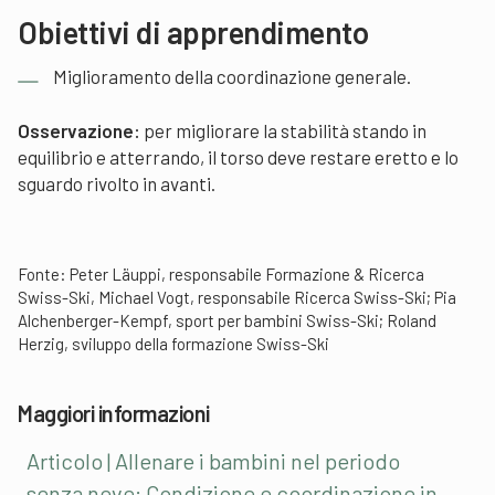
Obiettivi di apprendimento
Miglioramento della coordinazione generale.
Osservazione:
per migliorare la stabilità stando in
equilibrio e atterrando, il torso deve restare eretto e lo
sguardo rivolto in avanti.
Fonte: Peter Läuppi, responsabile Formazione & Ricerca
Swiss-Ski, Michael Vogt, responsabile Ricerca Swiss-Ski; Pia
Alchenberger-Kempf, sport per bambini Swiss-Ski; Roland
Herzig, sviluppo della formazione Swiss-Ski
Maggiori informazioni
Articolo | Allenare i bambini nel periodo
senza neve: Condizione e coordinazione in