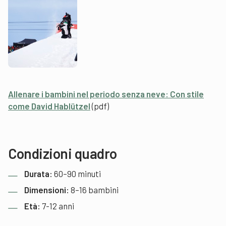
Allenare i bambini nel periodo senza neve: Con stile
come David Hablützel
(pdf)
Condizioni quadro
Durata:
60–90 minuti
Dimensioni:
8–16 bambini
Età:
7-12 anni