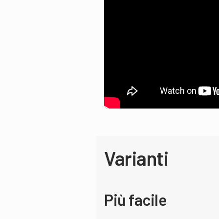
Varianti
Più facile