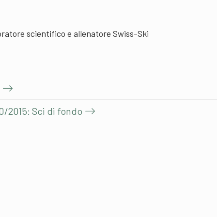
ratore scientifico e allenatore Swiss-Ski
0/2015: Sci di fondo