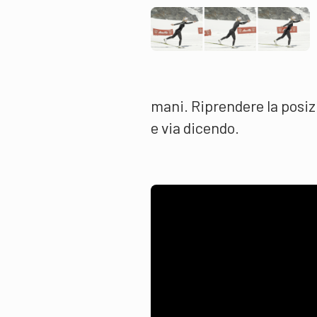
mani. Riprendere la posizi
e via dicendo.