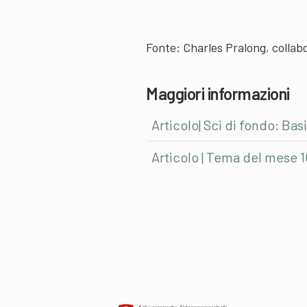
Fonte: Charles Pralong, collabo
Maggiori informazioni
Articolo| Sci di fondo: Basi
Articolo | Tema del mese 1