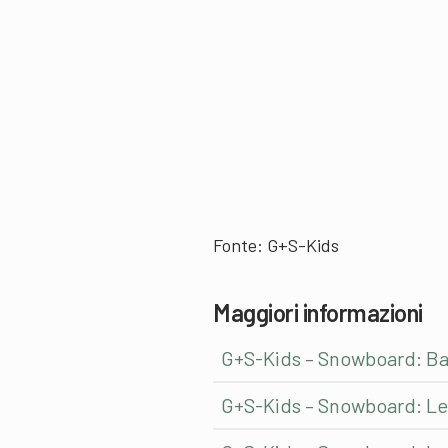
Fonte:
G+S-Kids
Maggiori informazioni
G+S-Kids – Snowboard: Bas
G+S-Kids – Snowboard: Lez