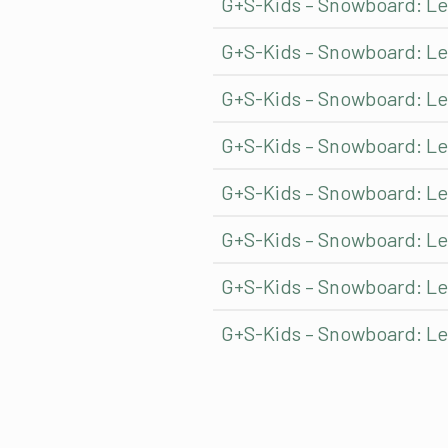
G+S-Kids – Snowboard: Lez
G+S-Kids – Snowboard: Lezi
G+S-Kids – Snowboard: Lez
G+S-Kids – Snowboard: Lez
G+S-Kids – Snowboard: Le
G+S-Kids – Snowboard: Lezi
G+S-Kids – Snowboard: Lez
G+S-Kids – Snowboard: Lez