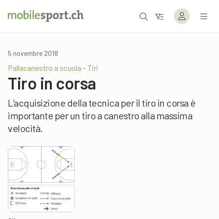
5 novembre 2018
Pallacanestro a scuola – Tiri
Tiro in corsa
L’acquisizione della tecnica per il tiro in corsa è
importante per un tiro a canestro alla massima
velocità.