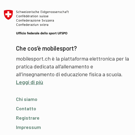
Che cos’è mobilesport?
mobilesport.ch è la piattaforma elettronica per la
pratica dedicata all’allenamento e
all’insegnamento di educazione fisica a scuola.
Leggi di più
Chi siamo
Contatto
Registrare
Impressum