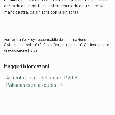
corsa da entrambi i lati del canestro (da destra con la
mano destra, da sinistra con la sinistra).
Fonte: Daniel Frey, responsabile della formazione
Swissbasketball e G+S; Oliver Berger, esperto G+S e insegnante
di educazione fisica
Maggiori informazioni
Articolo | Tema del mese 11/2018:
Pallacanestro a scuola