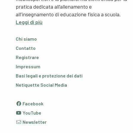
pratica dedicata all’allenamento e
all’insegnamento di educazione fisica a scuola.
Leggi di più
Chi siamo
Contatto
Registrare
Impressum
Basi legali e protezione dei dati
Netiquette Social Media
Facebook
YouTube
Newsletter