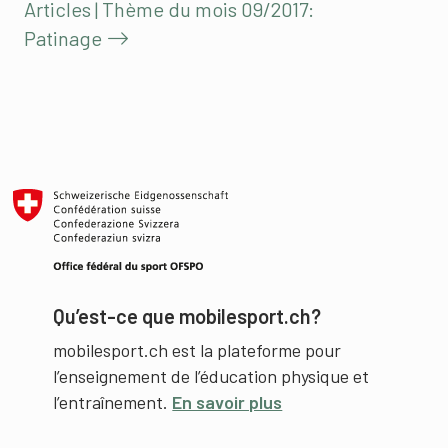
Articles | Thème du mois 09/2017:
Patinage
Qu’est-ce que mobilesport.ch?
mobilesport.ch est la plateforme pour
l’enseignement de l’éducation physique et
l’entraînement.
En savoir plus