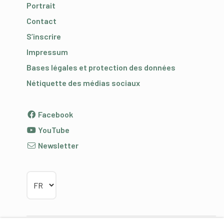
Portrait
Contact
S’inscrire
Impressum
Bases légales et protection des données
Nétiquette des médias sociaux
Facebook
YouTube
Newsletter
Choisir la langue