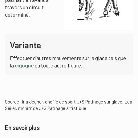
travers un circuit
déterminé.
Variante
Effectuer d’autres mouvements sur la glace tels que
la
cigogne
ou toute autre figure.
Source: Ina Jegher, cheffe de sport J+S Patinage sur glace; Lea
Seiler, monitrice J+S Patinage artistique
En savoir plus