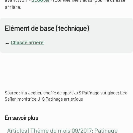
arrière.
Elément de base (technique)
→
Chassé arrière
Source: Ina Jegher, cheffe de sport J+S Patinage sur glace; Lea
Seiler, monitrice J+S Patinage artistique
En savoir plus
Articles | Thème du mois 09/2017: Patinage