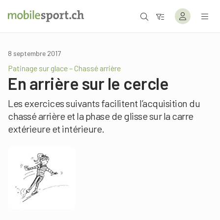
8 septembre 2017
Patinage sur glace – Chassé arrière
En arrière sur le cercle
Les exercices suivants facilitent l’acquisition du
chassé arrière et la phase de glisse sur la carre
extérieure et intérieure.