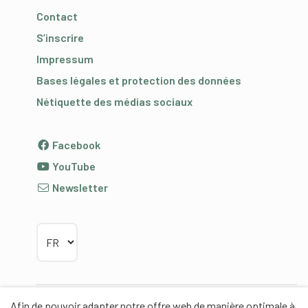
Contact
S’inscrire
Impressum
Bases légales et protection des données
Nétiquette des médias sociaux
Facebook
YouTube
Newsletter
Choisir la langue
Afin de pouvoir adapter notre offre web de manière optimale à