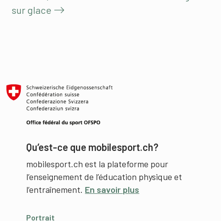
sur glace
Qu’est-ce que mobilesport.ch?
mobilesport.ch est la plateforme pour
l’enseignement de l’éducation physique et
l’entraînement.
En savoir plus
Portrait