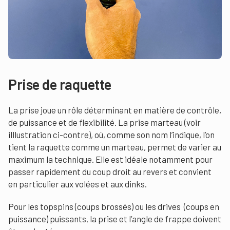
Prise de raquette
La prise joue un rôle déterminant en matière de contrôle,
de puissance et de flexibilité. La prise marteau (voir
illlustration ci-contre), où, comme son nom l’indique, l’on
tient la raquette comme un marteau, permet de varier au
maximum la technique. Elle est idéale notamment pour
passer rapidement du coup droit au revers et convient
en particulier aux volées et aux dinks.
Pour les topspins (coups brossés) ou les drives (coups en
puissance) puissants, la prise et l’angle de frappe doivent