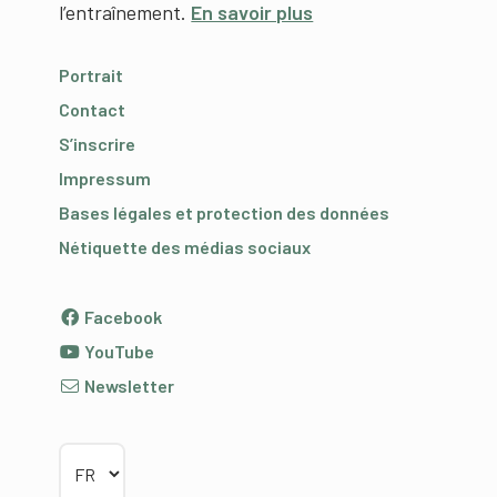
l’entraînement.
En savoir plus
Portrait
Contact
S’inscrire
Impressum
Bases légales et protection des données
Nétiquette des médias sociaux
Facebook
YouTube
Newsletter
Choisir la langue