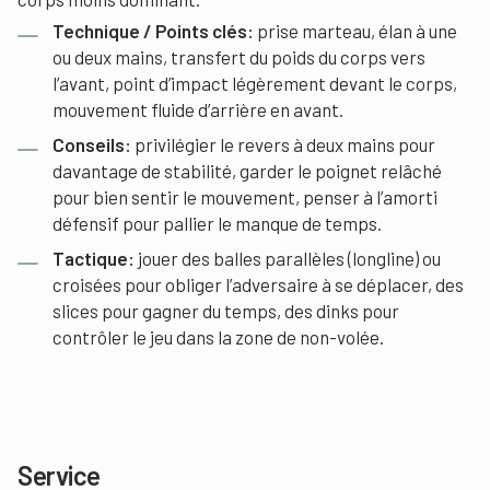
Technique / Points clés:
prise marteau, élan à une
ou deux mains, transfert du poids du corps vers
l’avant, point d’impact légèrement devant le corps,
mouvement fluide d’arrière en avant.
Conseils:
privilégier le revers à deux mains pour
davantage de stabilité, garder le poignet relâché
pour bien sentir le mouvement, penser à l’amorti
défensif pour pallier le manque de temps.
Tactique:
jouer des balles parallèles (longline) ou
croisées pour obliger l’adversaire à se déplacer, des
slices pour gagner du temps, des dinks pour
contrôler le jeu dans la zone de non-volée.
Service