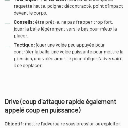
raquette haute, poignet décontracté, point d’impact
devant le corps.
Conseils:
être prêt-e, ne pas frapper trop fort,
jouer la balle légèrement vers le bas pour mieux la
placer.
Tactique:
jouer une volée peu appuyée pour
contrôler la balle, une volée puissante pour mettre la
pression, une volée amortie pour obliger l’adversaire
à se déplacer.
Drive (coup d’attaque rapide également
appelé coup en puissance)
Objectif:
mettre l’adversaire sous pression ou exploiter