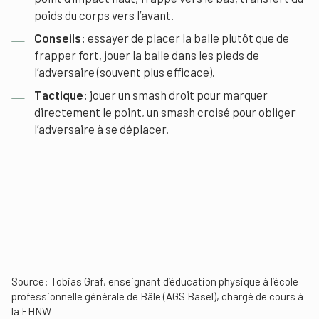
poids du corps vers l’avant.
Conseils:
essayer de placer la balle plutôt que de
frapper fort, jouer la balle dans les pieds de
l’adversaire (souvent plus efficace).
Tactique:
jouer un smash droit pour marquer
directement le point, un smash croisé pour obliger
l’adversaire à se déplacer.
Source: Tobias Graf, enseignant d’éducation physique à l’école
professionnelle générale de Bâle (AGS Basel), chargé de cours à
la FHNW