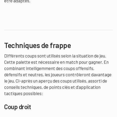
être adaptés.
Techniques de frappe
Différents coups sont utilisés selon la situation de jeu.
Cette palette est nécessaire en match pour gagner. En
combinant intelligemment des coups offensifs,
défensifs et neutres, les joueurs contrôleront davantage
le jeu. Ci-après un aperçu des coups utilisés, assorti de
conseils techniques, de points clés et d’application
tactiques possibles:
Coup droit