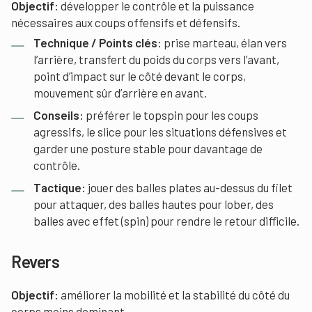
Objectif:
développer le contrôle et la puissance
nécessaires aux coups offensifs et défensifs.
Technique / Points clés:
prise marteau, élan vers
l’arrière, transfert du poids du corps vers l’avant,
point d’impact sur le côté devant le corps,
mouvement sûr d’arrière en avant.
Conseils:
préférer le topspin pour les coups
agressifs, le slice pour les situations défensives et
garder une posture stable pour davantage de
contrôle.
Tactique:
jouer des balles plates au-dessus du filet
pour attaquer, des balles hautes pour lober, des
balles avec effet (spin) pour rendre le retour difficile.
Revers
Objectif:
améliorer la mobilité et la stabilité du côté du
corps moins dominant.