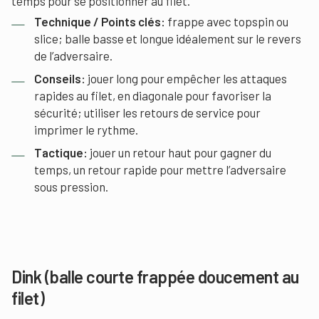
temps pour se positionner au filet.
Technique / Points clés:
frappe avec topspin ou
slice; balle basse et longue idéalement sur le revers
de l’adversaire.
Conseils:
jouer long pour empêcher les attaques
rapides au filet, en diagonale pour favoriser la
sécurité; utiliser les retours de service pour
imprimer le rythme.
Tactique:
jouer un retour haut pour gagner du
temps, un retour rapide pour mettre l’adversaire
sous pression.
Dink (balle courte frappée doucement au
filet)