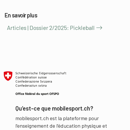
En savoir plus
Articles | Dossier 2/2025: Pickleball
Qu’est-ce que mobilesport.ch?
mobilesport.ch est la plateforme pour
l’enseignement de l’éducation physique et