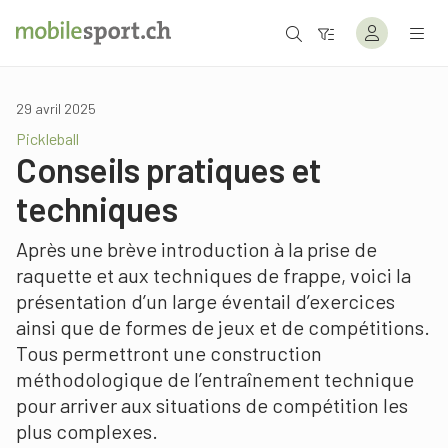
29 avril 2025
Pickleball
Conseils pratiques et
techniques
Après une brève introduction à la prise de
raquette et aux techniques de frappe, voici la
présentation d’un large éventail d’exercices
ainsi que de formes de jeux et de compétitions.
Tous permettront une construction
méthodologique de l’entraînement technique
pour arriver aux situations de compétition les
plus complexes.