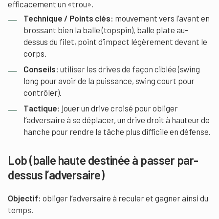
efficacement un «trou».
Technique / Points clés:
mouvement vers l’avant en
brossant bien la balle (topspin), balle plate au-
dessus du filet, point d’impact légèrement devant le
corps.
Conseils:
utiliser les drives de façon ciblée (swing
long pour avoir de la puissance, swing court pour
contrôler).
Tactique:
jouer un drive croisé pour obliger
l’adversaire à se déplacer, un drive droit à hauteur de
hanche pour rendre la tâche plus difficile en défense.
Lob (balle haute destinée à passer par-
dessus l’adversaire)
Objectif:
obliger l’adversaire à reculer et gagner ainsi du
temps.