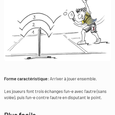
Forme caractéristique:
Arriver à jouer ensemble.
Les joueurs font trois échanges l’un-e avec l’autre (sans
volée), puis l’un-e contre l’autre en disputant le point.