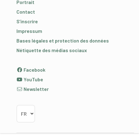
Portrait
Contact
S’inscrire
Impressum
Bases légales et protection des données
Nétiquette des médias sociaux
Facebook
YouTube
Newsletter
Choisir la langue