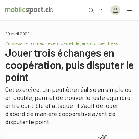
29 avril 2025
Pickleball – Formes d’exercices et de jeux compétitives
Jouer trois échanges en
coopération, puis disputer le
point
Cet exercice, qui peut être réalisé en simple ou
en double, permet de trouver le juste équilibre
entre contrôle et attaque; il s’agit de jouer
d’abord de manière coopérative avant de
disputer le point.