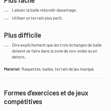
Plus facile
Laisser la balle rebondir davantage.
Utiliser un terrain plus petit.
Plus difficile
Dire explicitement que les trois échanges de balle
doivent se faire dans la zone de non-volée ou en
dehors.
Matériel:
Raquettes, balles, terrain de jeu marqué.
Formes d’exercices et de jeux
compétitives