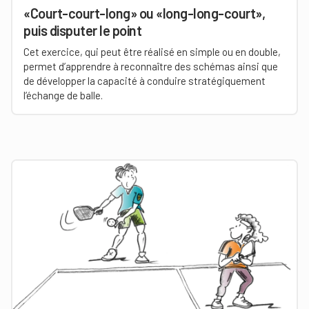
«Court-court-long» ou «long-long-court»,
puis disputer le point
Cet exercice, qui peut être réalisé en simple ou en double,
permet d’apprendre à reconnaître des schémas ainsi que
de développer la capacité à conduire stratégiquement
l’échange de balle.