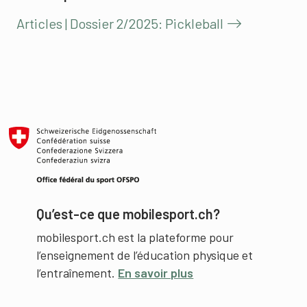
Articles | Dossier 2/2025: Pickleball
Qu’est-ce que mobilesport.ch?
mobilesport.ch est la plateforme pour
l’enseignement de l’éducation physique et
l’entraînement.
En savoir plus