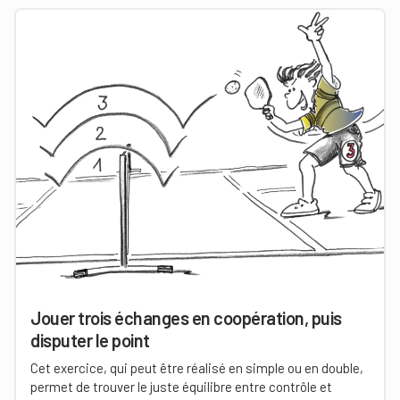
Jouer trois échanges en coopération, puis
disputer le point
Cet exercice, qui peut être réalisé en simple ou en double,
permet de trouver le juste équilibre entre contrôle et