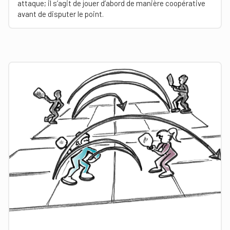
attaque; il s’agit de jouer d’abord de manière coopérative
avant de disputer le point.