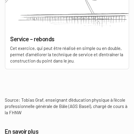
Service – rebonds
Cet exercice, qui peut être réalisé en simple ou en double,
permet d’améliorer la technique de service et d’entraîner la
construction du point dans le jeu.
Source: Tobias Graf, enseignant d’éducation physique à l’école
professionnelle générale de Bâle (AGS Basel), chargé de cours à
la FHNW
En savoir plus