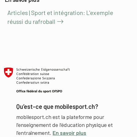
Articles | Sport et intégration: L'exemple
réussi du rafroball
Qu’est-ce que mobilesport.ch?
mobilesport.ch est la plateforme pour
l’enseignement de l’éducation physique et
l’entraînement.
En savoir plus