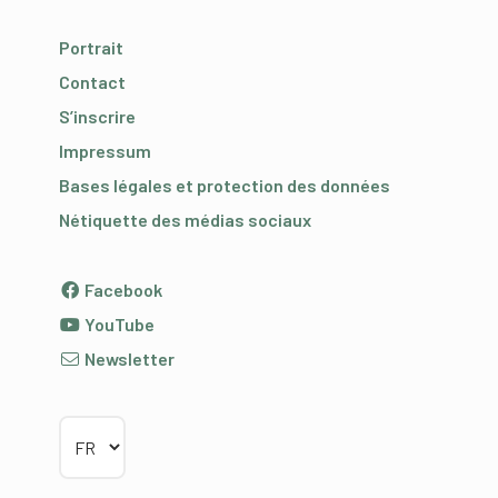
Portrait
Contact
S’inscrire
Impressum
Bases légales et protection des données
Nétiquette des médias sociaux
Facebook
YouTube
Newsletter
Choisir la langue