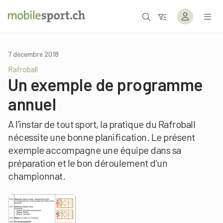
7 décembre 2018
Rafroball
Un exemple de programme
annuel
A l’instar de tout sport, la pratique du Rafroball
nécessite une bonne planification. Le présent
exemple accompagne une équipe dans sa
préparation et le bon déroulement d’un
championnat.