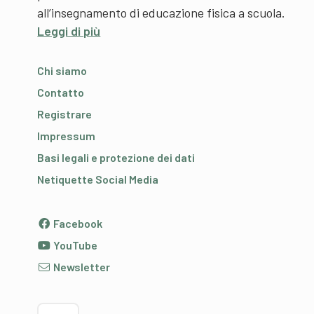
all’insegnamento di educazione fisica a scuola.
Leggi di più
Chi siamo
Contatto
Registrare
Impressum
Basi legali e protezione dei dati
Netiquette Social Media
Facebook
YouTube
Newsletter
Scegliere la lingua