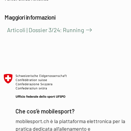
Maggiori informazioni
Articoli | Dossier 3/24: Running
Che cos’è mobilesport?
mobilesport.ch è la piattaforma elettronica per la
pratica dedicata all’allenamento e