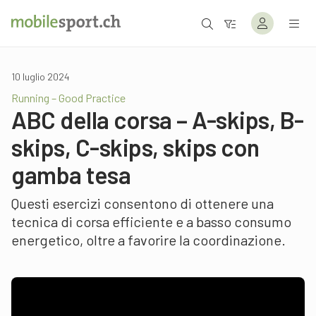
10 luglio 2024
Running – Good Practice
ABC della corsa – A-skips, B-
skips, C-skips, skips con
gamba tesa
Questi esercizi consentono di ottenere una
tecnica di corsa efficiente e a basso consumo
energetico, oltre a favorire la coordinazione.