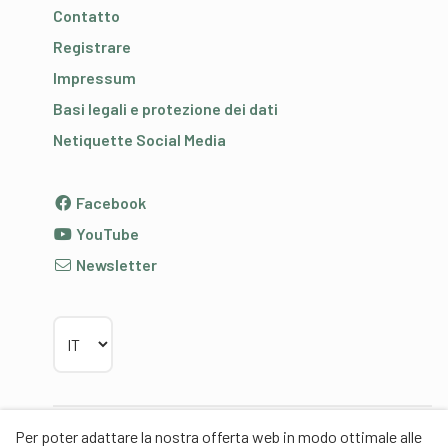
Contatto
Registrare
Impressum
Basi legali e protezione dei dati
Netiquette Social Media
Facebook
YouTube
Newsletter
Scegliere la lingua
Per poter adattare la nostra offerta web in modo ottimale alle