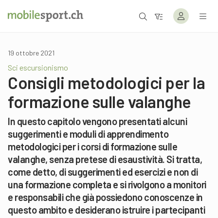
19 ottobre 2021
Sci escursionismo
Consigli metodologici per la
formazione sulle valanghe
In questo capitolo vengono presentati alcuni
suggerimenti e moduli di apprendimento
metodologici per i corsi di formazione sulle
valanghe, senza pretese di esaustività. Si tratta,
come detto, di suggerimenti ed esercizi e non di
una formazione completa e si rivolgono a monitori
e responsabili che già possiedono conoscenze in
questo ambito e desiderano istruire i partecipanti