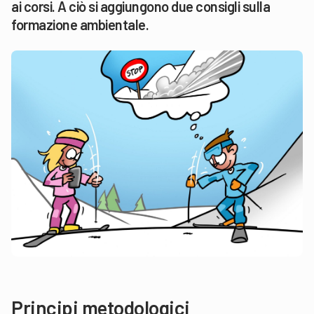
ai corsi. A ciò si aggiungono due consigli sulla
formazione ambientale.
Principi metodologici