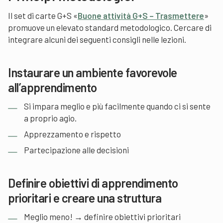
Il set di carte G+S «
Buone attività G+S – Trasmettere
»
promuove un elevato standard metodologico. Cercare di
integrare alcuni dei seguenti consigli nelle lezioni.
Instaurare un ambiente favorevole
all’apprendimento
Si impara meglio e più facilmente quando ci si sente
a proprio agio.
Apprezzamento e rispetto
Partecipazione alle decisioni
Definire obiettivi di apprendimento
prioritari e creare una struttura
Meglio meno! → definire obiettivi prioritari