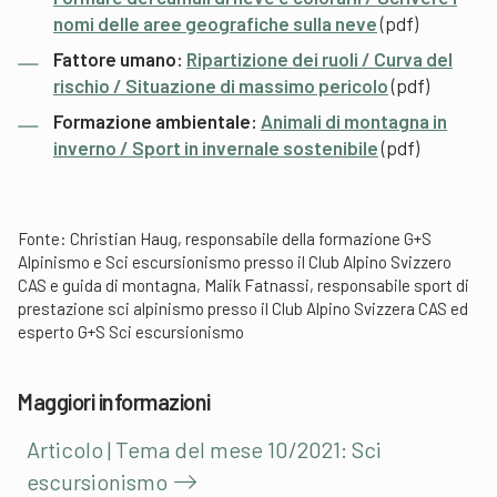
nomi delle aree geografiche sulla neve
(pdf)
Fattore umano:
Ripartizione dei ruoli / Curva del
rischio / Situazione di massimo pericolo
(pdf)
Formazione ambientale:
Animali di montagna in
inverno / Sport in invernale sostenibile
(pdf)
Fonte: Christian Haug, responsabile della formazione G+S
Alpinismo e Sci escursionismo presso il Club Alpino Svizzero
CAS e guida di montagna, Malik Fatnassi, responsabile sport di
prestazione sci alpinismo presso il Club Alpino Svizzera CAS ed
esperto G+S Sci escursionismo
Maggiori informazioni
Articolo | Tema del mese 10/2021: Sci
escursionismo