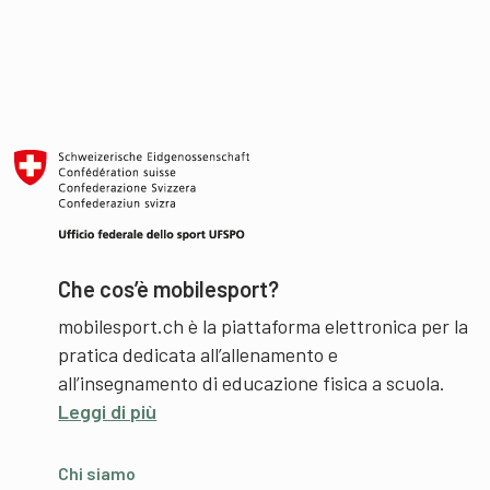
Che cos’è mobilesport?
mobilesport.ch è la piattaforma elettronica per la
pratica dedicata all’allenamento e
all’insegnamento di educazione fisica a scuola.
Leggi di più
Chi siamo