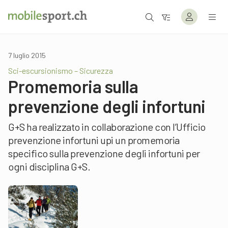
7 luglio 2015
Sci-escursionismo – Sicurezza
Promemoria sulla
prevenzione degli infortuni
G+S ha realizzato in collaborazione con l’Ufficio
prevenzione infortuni upi un promemoria
specifico sulla prevenzione degli infortuni per
ogni disciplina G+S.