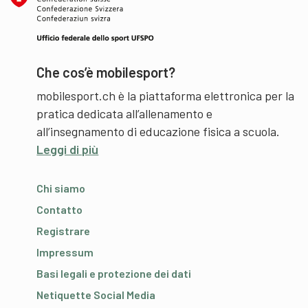
Che cos’è mobilesport?
mobilesport.ch è la piattaforma elettronica per la
pratica dedicata all’allenamento e
all’insegnamento di educazione fisica a scuola.
Leggi di più
Chi siamo
Contatto
Registrare
Impressum
Basi legali e protezione dei dati
Netiquette Social Media