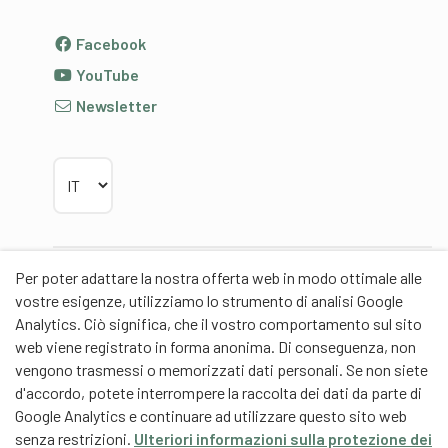
Facebook
YouTube
Newsletter
Scegliere la lingua
Per poter adattare la nostra offerta web in modo ottimale alle
Partner
vostre esigenze, utilizziamo lo strumento di analisi Google
Analytics. Ciò significa, che il vostro comportamento sul sito
web viene registrato in forma anonima. Di conseguenza, non
vengono trasmessi o memorizzati dati personali. Se non siete
d'accordo, potete interrompere la raccolta dei dati da parte di
Partner di contenuti
Google Analytics e continuare ad utilizzare questo sito web
senza restrizioni.
Ulteriori informazioni sulla protezione dei