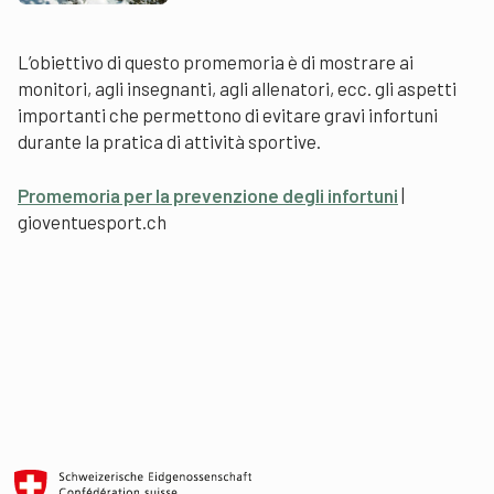
L’obiettivo di questo promemoria è di mostrare ai
monitori, agli insegnanti, agli allenatori, ecc. gli aspetti
importanti che permettono di evitare gravi infortuni
durante la pratica di attività sportive.
Promemoria per la prevenzione degli infortuni
|
gioventuesport.ch