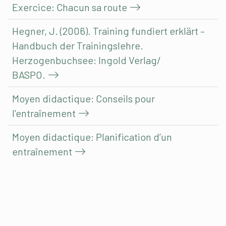
Exercice: Chacun sa route
Hegner, J. (2006). Training fundiert erklärt –
Handbuch der Trainingslehre.
Herzogenbuchsee: Ingold Verlag/
BASPO.
Moyen didactique: Conseils pour
l’entraînement
Moyen didactique: Planification d’un
entraînement