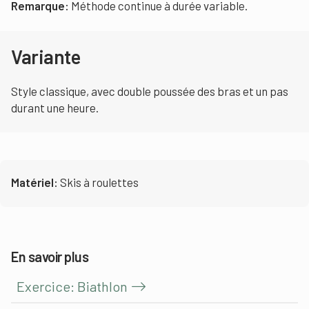
Remarque:
Méthode continue à durée variable.
Variante
Style classique, avec double poussée des bras et un pas
durant une heure.
Matériel:
Skis à roulettes
En savoir plus
Exercice: Biathlon