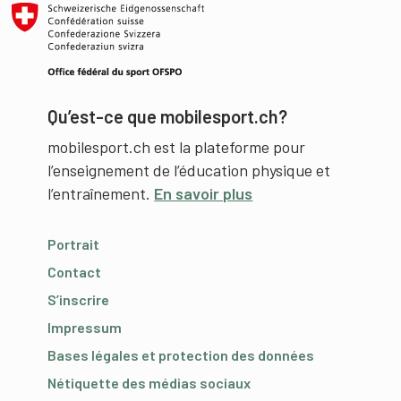
Qu’est-ce que mobilesport.ch?
mobilesport.ch est la plateforme pour
l’enseignement de l’éducation physique et
l’entraînement.
En savoir plus
Portrait
Contact
S’inscrire
Impressum
Bases légales et protection des données
Nétiquette des médias sociaux