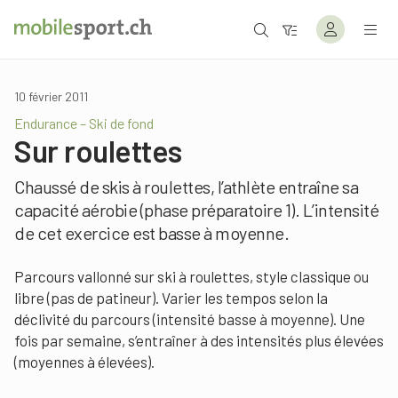
10 février 2011
Endurance – Ski de fond
Sur roulettes
Chaussé de skis à roulettes, l’athlète entraîne sa
capacité aérobie (phase préparatoire 1). L’intensité
de cet exercice est basse à moyenne.
Parcours vallonné sur ski à roulettes, style classique ou
libre (pas de patineur). Varier les tempos selon la
déclivité du parcours (intensité basse à moyenne). Une
fois par semaine, s’entraîner à des intensités plus élevées
(moyennes à élevées).